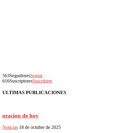
563
Seguidores
Seguir
616
Suscriptores
Suscribirte
ULTIMAS PUBLICACIONES
oracion de hoy
Noticias
18 de octubre de 2025