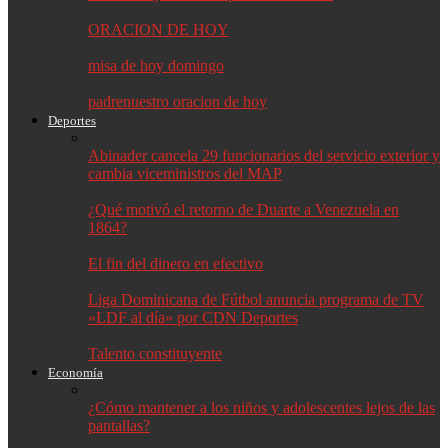
ORACION DE HOY
misa de hoy domingo
padrenuestro oracion de hoy
Deportes
Abinader cancela 29 funcionarios del servicio exterior y
cambia viceministros del MAP
¿Qué motivó el retorno de Duarte a Venezuela en
1864?
El fin del dinero en efectivo
Liga Dominicana de Fútbol anuncia programa de TV
«LDF al día» por CDN Deportes
Talento constituyente
Economía
¿Cómo mantener a los niños y adolescentes lejos de las
pantallas?