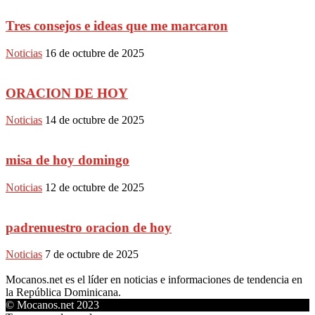
Tres consejos e ideas que me marcaron
Noticias
16 de octubre de 2025
ORACION DE HOY
Noticias
14 de octubre de 2025
misa de hoy domingo
Noticias
12 de octubre de 2025
padrenuestro oracion de hoy
Noticias
7 de octubre de 2025
Mocanos.net es el líder en noticias e informaciones de tendencia en
la República Dominicana.
© Mocanos.net 2023