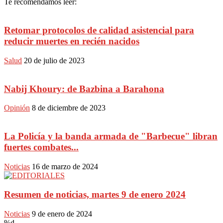
Te recomendamos leer:
Retomar protocolos de calidad asistencial para
reducir muertes en recién nacidos
Salud
20 de julio de 2023
Nabij Khoury: de Bazbina a Barahona
Opinión
8 de diciembre de 2023
La Policía y la banda armada de "Barbecue" libran
fuertes combates...
Noticias
16 de marzo de 2024
Resumen de noticias, martes 9 de enero 2024
Noticias
9 de enero de 2024
%d