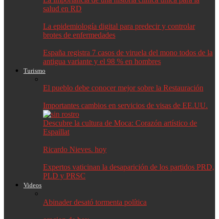
salud en RD
La epidemiología digital para predecir y controlar
brotes de enfermedades
España registra 7 casos de viruela del mono todos de la
antigua variante y el 98 % en hombres
Turismo
El pueblo debe conocer mejor sobre la Restauración
Importantes cambios en servicios de visas de EE.UU.
Descubre la cultura de Moca: Corazón artístico de
Espaillat
Ricardo Nieves. hoy
Expertos vaticinan la desaparición de los partidos PRD,
PLD y PRSC
Videos
Abinader desató tormenta política