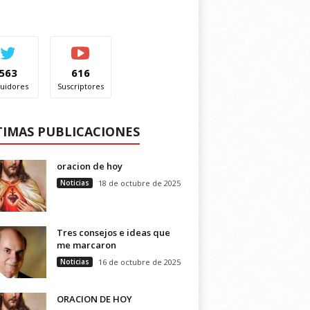
563
616
uidores
Suscriptores
TIMAS PUBLICACIONES
oracion de hoy
Noticias
18 de octubre de 2025
Tres consejos e ideas que
me marcaron
Noticias
16 de octubre de 2025
ORACION DE HOY