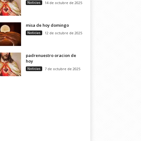
Noticias
14 de octubre de 2025
misa de hoy domingo
Noticias
12 de octubre de 2025
padrenuestro oracion de
hoy
Noticias
7 de octubre de 2025