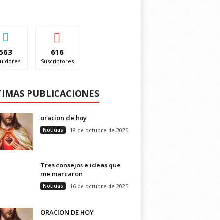
563
616
uidores
Suscriptores
TIMAS PUBLICACIONES
oracion de hoy
Noticias
18 de octubre de 2025
Tres consejos e ideas que
me marcaron
Noticias
16 de octubre de 2025
ORACION DE HOY