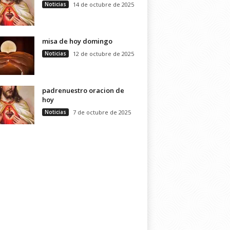
Noticias
14 de octubre de 2025
misa de hoy domingo
Noticias
12 de octubre de 2025
padrenuestro oracion de
hoy
Noticias
7 de octubre de 2025