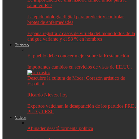
salud en RD
La epidemiología digital para predecir y controlar
brotes de enfermedades
España registra 7 casos de viruela del mono todos de la
antigua variante y el 98 % en hombres
Turismo
El pueblo debe conocer mejor sobre la Restauración
Importantes cambios en servicios de visas de EE.UU.
Descubre la cultura de Moca: Corazón artístico de
Espaillat
Ricardo Nieves. hoy
Expertos vaticinan la desaparición de los partidos PRD,
PLD y PRSC
Videos
Abinader desató tormenta política