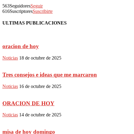
563
Seguidores
Seguir
616
Suscriptores
Suscribirte
ULTIMAS PUBLICACIONES
oracion de hoy
Noticias
18 de octubre de 2025
Tres consejos e ideas que me marcaron
Noticias
16 de octubre de 2025
ORACION DE HOY
Noticias
14 de octubre de 2025
misa de hoy domingo