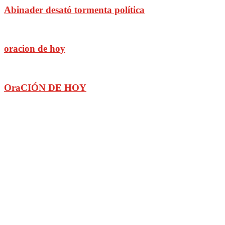
Abinader desató tormenta política
oracion de hoy
OraCIÓN DE HOY