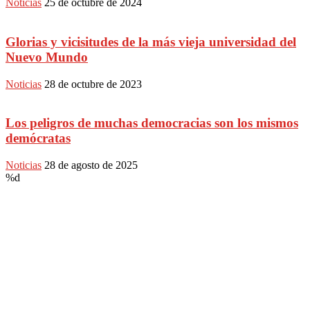
Noticias
25 de octubre de 2024
Glorias y vicisitudes de la más vieja universidad del
Nuevo Mundo
Noticias
28 de octubre de 2023
Los peligros de muchas democracias son los mismos
demócratas
Noticias
28 de agosto de 2025
%d