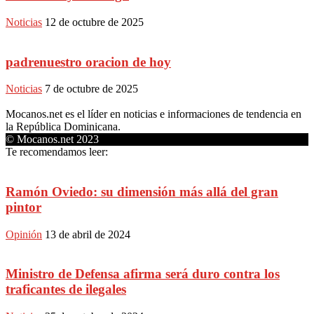
Noticias
12 de octubre de 2025
padrenuestro oracion de hoy
Noticias
7 de octubre de 2025
Mocanos.net es el líder en noticias e informaciones de tendencia en
la República Dominicana.
© Mocanos.net 2023
Te recomendamos leer:
Ramón Oviedo: su dimensión más allá del gran
pintor
Opinión
13 de abril de 2024
Ministro de Defensa afirma será duro contra los
traficantes de ilegales