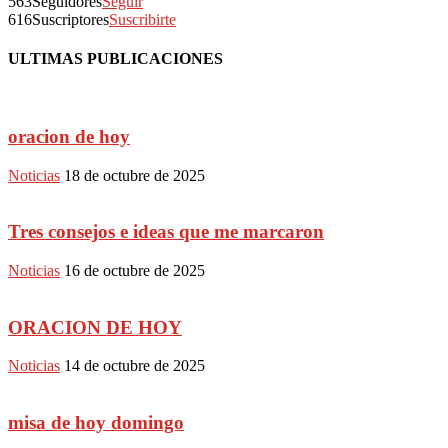
563
Seguidores
Seguir
616
Suscriptores
Suscribirte
ULTIMAS PUBLICACIONES
oracion de hoy
Noticias
18 de octubre de 2025
Tres consejos e ideas que me marcaron
Noticias
16 de octubre de 2025
ORACION DE HOY
Noticias
14 de octubre de 2025
misa de hoy domingo