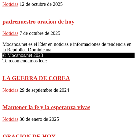
Noticias
12 de octubre de 2025
padrenuestro oracion de hoy
Noticias
7 de octubre de 2025
Mocanos.net es el líder en noticias e informaciones de tendencia en
la República Dominicana.
© Mocanos.net 2023
Te recomendamos leer:
LA GUERRA DE COREA
Noticias
29 de septiembre de 2024
Mantener la fe y la esperanza vivas
Noticias
30 de enero de 2025
ORACION DE HOY