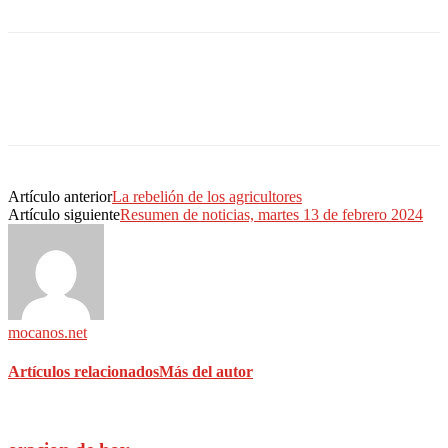
Artículo anterior
La rebelión de los agricultores
Artículo siguiente
Resumen de noticias, martes 13 de febrero 2024
mocanos.net
Artículos relacionados
Más del autor