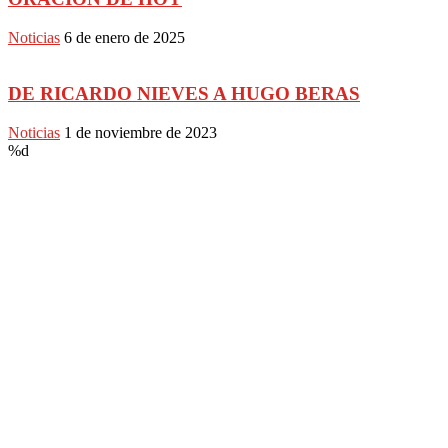
Noticias
6 de enero de 2025
DE RICARDO NIEVES A HUGO BERAS
Noticias
1 de noviembre de 2023
%d