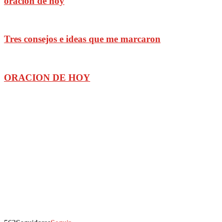
oracion de hoy
Tres consejos e ideas que me marcaron
ORACION DE HOY