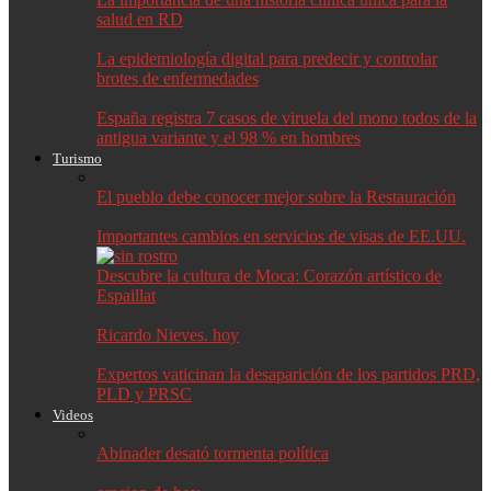
salud en RD
La epidemiología digital para predecir y controlar
brotes de enfermedades
España registra 7 casos de viruela del mono todos de la
antigua variante y el 98 % en hombres
Turismo
El pueblo debe conocer mejor sobre la Restauración
Importantes cambios en servicios de visas de EE.UU.
Descubre la cultura de Moca: Corazón artístico de
Espaillat
Ricardo Nieves. hoy
Expertos vaticinan la desaparición de los partidos PRD,
PLD y PRSC
Videos
Abinader desató tormenta política