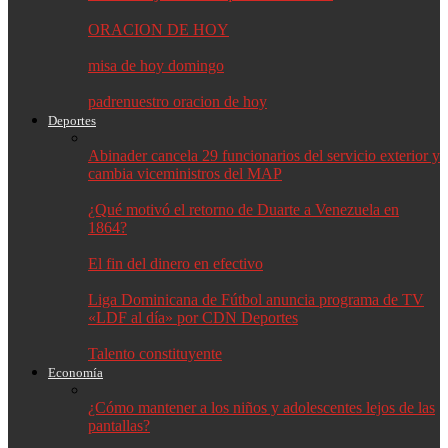
ORACION DE HOY
misa de hoy domingo
padrenuestro oracion de hoy
Deportes
Abinader cancela 29 funcionarios del servicio exterior y
cambia viceministros del MAP
¿Qué motivó el retorno de Duarte a Venezuela en
1864?
El fin del dinero en efectivo
Liga Dominicana de Fútbol anuncia programa de TV
«LDF al día» por CDN Deportes
Talento constituyente
Economía
¿Cómo mantener a los niños y adolescentes lejos de las
pantallas?