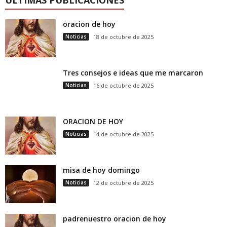
oracion de hoy
Noticias
18 de octubre de 2025
Tres consejos e ideas que me marcaron
Noticias
16 de octubre de 2025
ORACION DE HOY
Noticias
14 de octubre de 2025
misa de hoy domingo
Noticias
12 de octubre de 2025
padrenuestro oracion de hoy