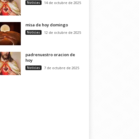
Noticias
14 de octubre de 2025
misa de hoy domingo
Noticias
12 de octubre de 2025
padrenuestro oracion de
hoy
Noticias
7 de octubre de 2025