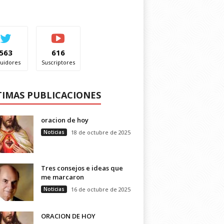
563
616
uidores
Suscriptores
TIMAS PUBLICACIONES
oracion de hoy
Noticias
18 de octubre de 2025
Tres consejos e ideas que
me marcaron
Noticias
16 de octubre de 2025
ORACION DE HOY