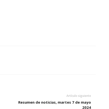
Artículo siguiente
Resumen de noticias, martes 7 de mayo
2024