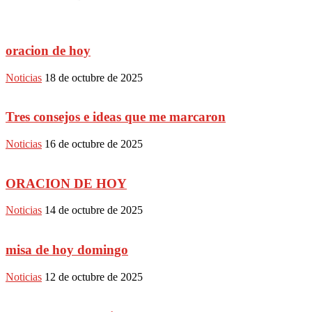
oracion de hoy
Noticias
18 de octubre de 2025
Tres consejos e ideas que me marcaron
Noticias
16 de octubre de 2025
ORACION DE HOY
Noticias
14 de octubre de 2025
misa de hoy domingo
Noticias
12 de octubre de 2025