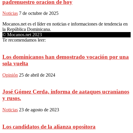
padrenuestro oracion de hoy
Noticias
7 de octubre de 2025
Mocanos.net es el líder en noticias e informaciones de tendencia en
la República Dominicana.
© Mocanos.net 2023
Te recomendamos leer:
Los dominicanos han demostrado vocación por una
sola vuelta
Opinión
25 de abril de 2024
José Gómez Cerda, informa de aataques ucranianos
y rusos.
Noticias
23 de agosto de 2023
Los candidatos de la alianza opositora