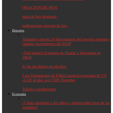
ORACION DE HOY
misa de hoy domingo
padrenuestro oracion de hoy
Deportes
Abinader cancela 29 funcionarios del servicio exterior y
cambia viceministros del MAP
¿Qué motivó el retorno de Duarte a Venezuela en
1864?
El fin del dinero en efectivo
Liga Dominicana de Fútbol anuncia programa de TV
«LDF al día» por CDN Deportes
Talento constituyente
Economía
¿Cómo mantener a los niños y adolescentes lejos de las
pantallas?