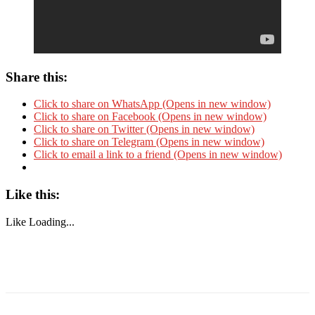
Share this:
Click to share on WhatsApp (Opens in new window)
Click to share on Facebook (Opens in new window)
Click to share on Twitter (Opens in new window)
Click to share on Telegram (Opens in new window)
Click to email a link to a friend (Opens in new window)
Like this:
Like
Loading...