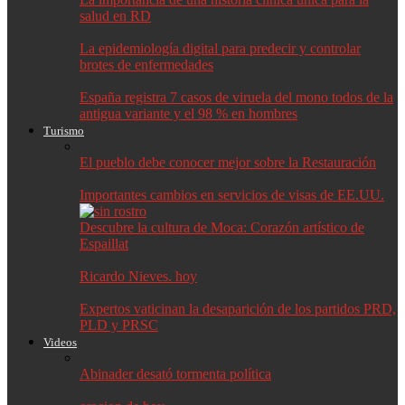
salud en RD
La epidemiología digital para predecir y controlar
brotes de enfermedades
España registra 7 casos de viruela del mono todos de la
antigua variante y el 98 % en hombres
Turismo
El pueblo debe conocer mejor sobre la Restauración
Importantes cambios en servicios de visas de EE.UU.
Descubre la cultura de Moca: Corazón artístico de
Espaillat
Ricardo Nieves. hoy
Expertos vaticinan la desaparición de los partidos PRD,
PLD y PRSC
Videos
Abinader desató tormenta política