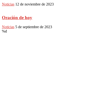
Noticias
12 de noviembre de 2023
Oración de hoy
Noticias
5 de septiembre de 2023
%d