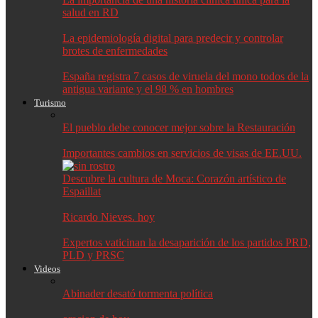
salud en RD
La epidemiología digital para predecir y controlar
brotes de enfermedades
España registra 7 casos de viruela del mono todos de la
antigua variante y el 98 % en hombres
Turismo
El pueblo debe conocer mejor sobre la Restauración
Importantes cambios en servicios de visas de EE.UU.
Descubre la cultura de Moca: Corazón artístico de
Espaillat
Ricardo Nieves. hoy
Expertos vaticinan la desaparición de los partidos PRD,
PLD y PRSC
Videos
Abinader desató tormenta política