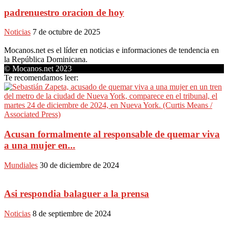
padrenuestro oracion de hoy
Noticias
7 de octubre de 2025
Mocanos.net es el líder en noticias e informaciones de tendencia en
la República Dominicana.
© Mocanos.net 2023
Te recomendamos leer:
Acusan formalmente al responsable de quemar viva
a una mujer en...
Mundiales
30 de diciembre de 2024
Asi respondia balaguer a la prensa
Noticias
8 de septiembre de 2024