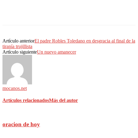
Artículo anterior
El padre Robles Toledano en desgracia al final de la
tiranía trujillista
Artículo siguiente
Un nuevo amanecer
mocanos.net
Artículos relacionados
Más del autor
oracion de hoy