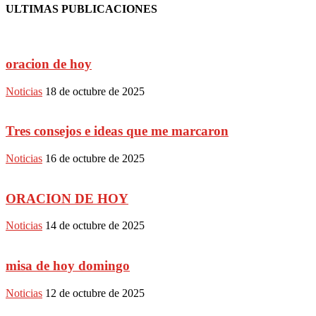
ULTIMAS PUBLICACIONES
oracion de hoy
Noticias
18 de octubre de 2025
Tres consejos e ideas que me marcaron
Noticias
16 de octubre de 2025
ORACION DE HOY
Noticias
14 de octubre de 2025
misa de hoy domingo
Noticias
12 de octubre de 2025