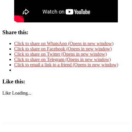
Share this:
Click to share on WhatsApp (Opens in new window)
Click to share on Facebook (Opens in new window)
Click to share on Twitter (Opens in new window)
Click to share on Telegram (Opens in new window)
Click to email a link to a friend (Opens in new window)
Like this:
Like
Loading...