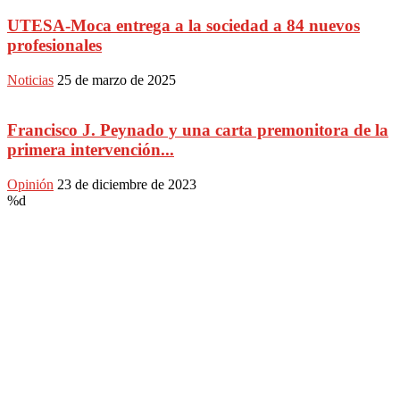
UTESA-Moca entrega a la sociedad a 84 nuevos
profesionales
Noticias
25 de marzo de 2025
Francisco J. Peynado y una carta premonitora de la
primera intervención...
Opinión
23 de diciembre de 2023
%d