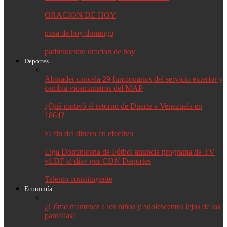
ORACION DE HOY
misa de hoy domingo
padrenuestro oracion de hoy
Deportes
Abinader cancela 29 funcionarios del servicio exterior y
cambia viceministros del MAP
¿Qué motivó el retorno de Duarte a Venezuela en
1864?
El fin del dinero en efectivo
Liga Dominicana de Fútbol anuncia programa de TV
«LDF al día» por CDN Deportes
Talento constituyente
Economía
¿Cómo mantener a los niños y adolescentes lejos de las
pantallas?