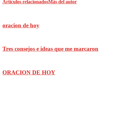
Artículos relacionados
Más del autor
oracion de hoy
Tres consejos e ideas que me marcaron
ORACION DE HOY