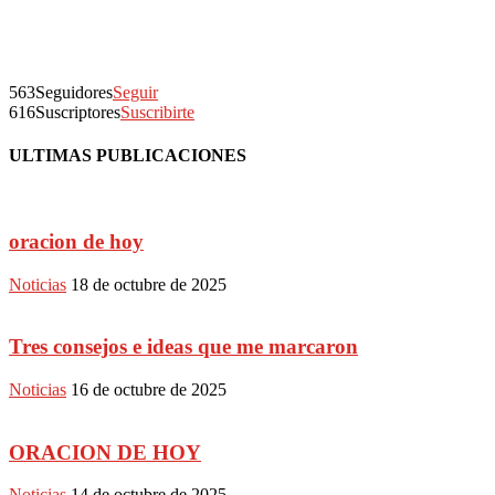
563
Seguidores
Seguir
616
Suscriptores
Suscribirte
ULTIMAS PUBLICACIONES
oracion de hoy
Noticias
18 de octubre de 2025
Tres consejos e ideas que me marcaron
Noticias
16 de octubre de 2025
ORACION DE HOY
Noticias
14 de octubre de 2025