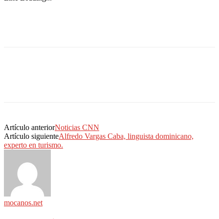
Artículo anterior
Noticias CNN
Artículo siguiente
Alfredo Vargas Caba, linguista dominicano,
experto en turismo.
mocanos.net