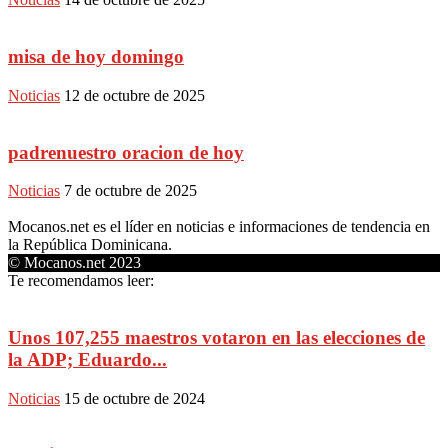
misa de hoy domingo
Noticias
12 de octubre de 2025
padrenuestro oracion de hoy
Noticias
7 de octubre de 2025
Mocanos.net es el líder en noticias e informaciones de tendencia en
la República Dominicana.
© Mocanos.net 2023
Te recomendamos leer:
Unos 107,255 maestros votaron en las elecciones de
la ADP; Eduardo...
Noticias
15 de octubre de 2024