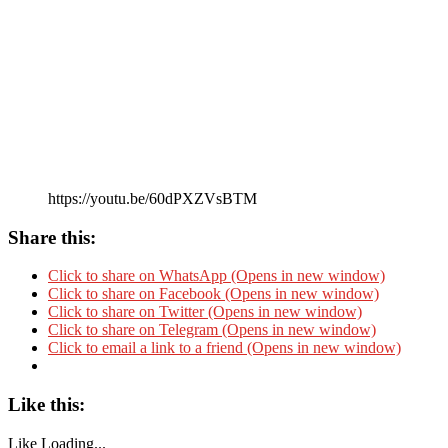
https://youtu.be/60dPXZVsBTM
Share this:
Click to share on WhatsApp (Opens in new window)
Click to share on Facebook (Opens in new window)
Click to share on Twitter (Opens in new window)
Click to share on Telegram (Opens in new window)
Click to email a link to a friend (Opens in new window)
Like this:
Like
Loading...