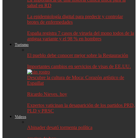
salud en RD
La epidemiología digital para predecir y controlar
brotes de enfermedades
España registra 7 casos de viruela del mono todos de la
antigua variante y el 98 % en hombres
Turismo
El pueblo debe conocer mejor sobre la Restauración
Importantes cambios en servicios de visas de EE.UU.
Descubre la cultura de Moca: Corazón artístico de
Espaillat
Ricardo Nieves. hoy
Expertos vaticinan la desaparición de los partidos PRD,
PLD y PRSC
Videos
Abinader desató tormenta política