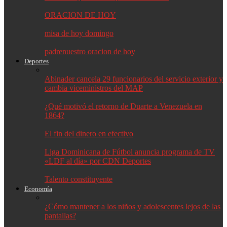
ORACION DE HOY
misa de hoy domingo
padrenuestro oracion de hoy
Deportes
Abinader cancela 29 funcionarios del servicio exterior y
cambia viceministros del MAP
¿Qué motivó el retorno de Duarte a Venezuela en
1864?
El fin del dinero en efectivo
Liga Dominicana de Fútbol anuncia programa de TV
«LDF al día» por CDN Deportes
Talento constituyente
Economía
¿Cómo mantener a los niños y adolescentes lejos de las
pantallas?