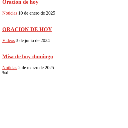
Oracion de hoy
Noticias
10 de enero de 2025
ORACION DE HOY
Videos
3 de junio de 2024
Misa de hoy domingo
Noticias
2 de marzo de 2025
%d