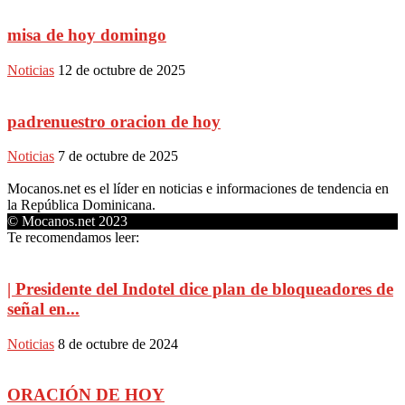
misa de hoy domingo
Noticias
12 de octubre de 2025
padrenuestro oracion de hoy
Noticias
7 de octubre de 2025
Mocanos.net es el líder en noticias e informaciones de tendencia en
la República Dominicana.
© Mocanos.net 2023
Te recomendamos leer:
| Presidente del Indotel dice plan de bloqueadores de
señal en...
Noticias
8 de octubre de 2024
ORACIÓN DE HOY