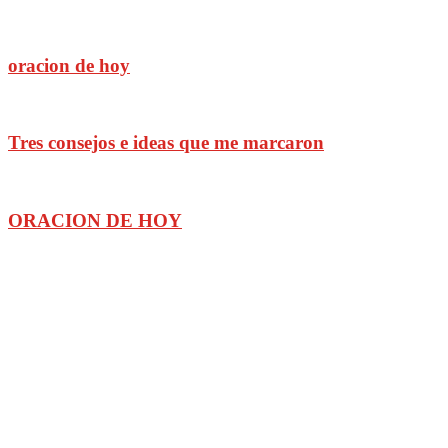
oracion de hoy
Tres consejos e ideas que me marcaron
ORACION DE HOY