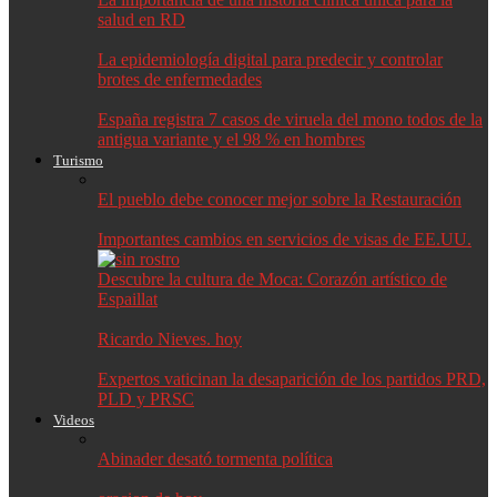
salud en RD
La epidemiología digital para predecir y controlar
brotes de enfermedades
España registra 7 casos de viruela del mono todos de la
antigua variante y el 98 % en hombres
Turismo
El pueblo debe conocer mejor sobre la Restauración
Importantes cambios en servicios de visas de EE.UU.
Descubre la cultura de Moca: Corazón artístico de
Espaillat
Ricardo Nieves. hoy
Expertos vaticinan la desaparición de los partidos PRD,
PLD y PRSC
Videos
Abinader desató tormenta política