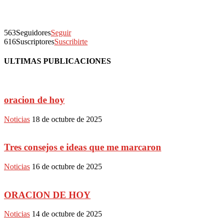
563
Seguidores
Seguir
616
Suscriptores
Suscribirte
ULTIMAS PUBLICACIONES
oracion de hoy
Noticias
18 de octubre de 2025
Tres consejos e ideas que me marcaron
Noticias
16 de octubre de 2025
ORACION DE HOY
Noticias
14 de octubre de 2025