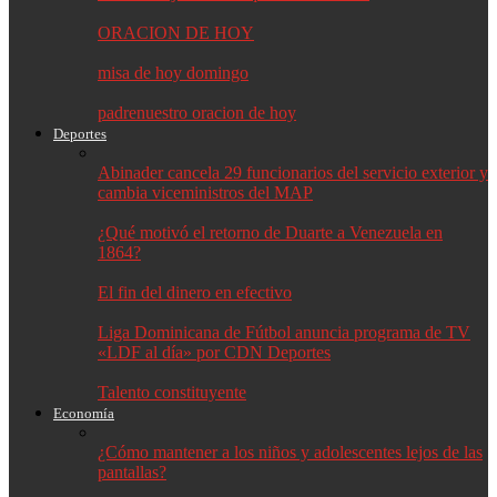
ORACION DE HOY
misa de hoy domingo
padrenuestro oracion de hoy
Deportes
Abinader cancela 29 funcionarios del servicio exterior y
cambia viceministros del MAP
¿Qué motivó el retorno de Duarte a Venezuela en
1864?
El fin del dinero en efectivo
Liga Dominicana de Fútbol anuncia programa de TV
«LDF al día» por CDN Deportes
Talento constituyente
Economía
¿Cómo mantener a los niños y adolescentes lejos de las
pantallas?