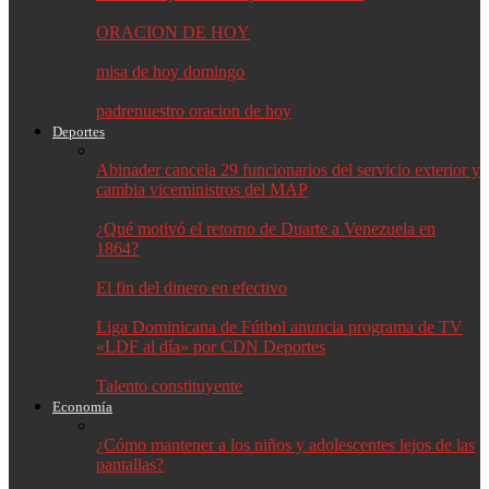
ORACION DE HOY
misa de hoy domingo
padrenuestro oracion de hoy
Deportes
Abinader cancela 29 funcionarios del servicio exterior y
cambia viceministros del MAP
¿Qué motivó el retorno de Duarte a Venezuela en
1864?
El fin del dinero en efectivo
Liga Dominicana de Fútbol anuncia programa de TV
«LDF al día» por CDN Deportes
Talento constituyente
Economía
¿Cómo mantener a los niños y adolescentes lejos de las
pantallas?