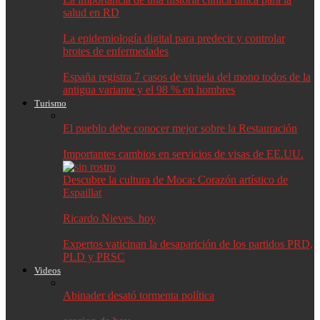
salud en RD
La epidemiología digital para predecir y controlar
brotes de enfermedades
España registra 7 casos de viruela del mono todos de la
antigua variante y el 98 % en hombres
Turismo
El pueblo debe conocer mejor sobre la Restauración
Importantes cambios en servicios de visas de EE.UU.
Descubre la cultura de Moca: Corazón artístico de
Espaillat
Ricardo Nieves. hoy
Expertos vaticinan la desaparición de los partidos PRD,
PLD y PRSC
Videos
Abinader desató tormenta política