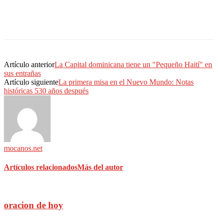
Artículo anterior
La Capital dominicana tiene un "Pequeño Haití" en
sus entrañas
Artículo siguiente
La primera misa en el Nuevo Mundo: Notas
históricas 530 años después
mocanos.net
Artículos relacionados
Más del autor
oracion de hoy