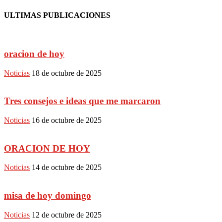
ULTIMAS PUBLICACIONES
oracion de hoy
Noticias
18 de octubre de 2025
Tres consejos e ideas que me marcaron
Noticias
16 de octubre de 2025
ORACION DE HOY
Noticias
14 de octubre de 2025
misa de hoy domingo
Noticias
12 de octubre de 2025