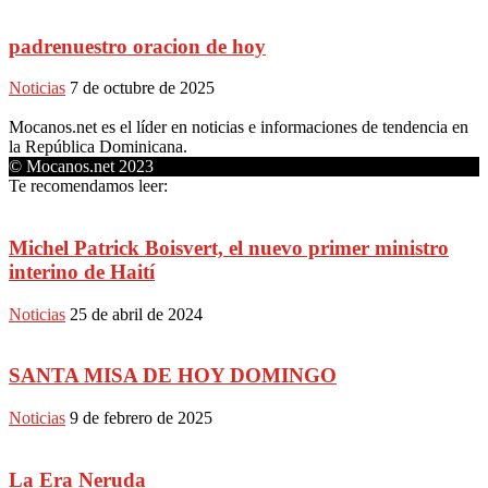
padrenuestro oracion de hoy
Noticias
7 de octubre de 2025
Mocanos.net es el líder en noticias e informaciones de tendencia en
la República Dominicana.
© Mocanos.net 2023
Te recomendamos leer:
Michel Patrick Boisvert, el nuevo primer ministro
interino de Haití
Noticias
25 de abril de 2024
SANTA MISA DE HOY DOMINGO
Noticias
9 de febrero de 2025
La Era Neruda