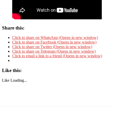
Share this:
Click to share on WhatsApp (Opens in new window)
Click to share on Facebook (Opens in new window)
Click to share on Twitter (Opens in new window)
Click to share on Telegram (Opens in new window)
Click to email a link to a friend (Opens in new window)
Like this:
Like
Loading...