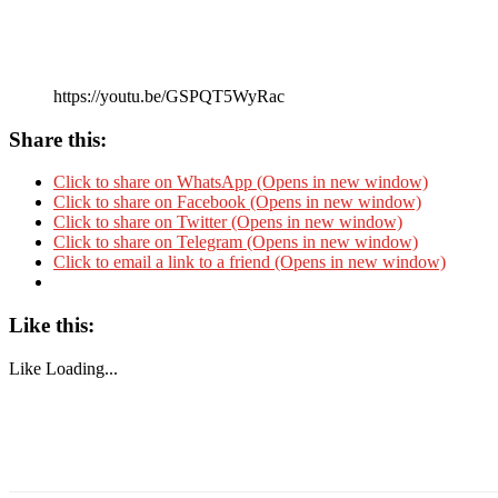
https://youtu.be/GSPQT5WyRac
Share this:
Click to share on WhatsApp (Opens in new window)
Click to share on Facebook (Opens in new window)
Click to share on Twitter (Opens in new window)
Click to share on Telegram (Opens in new window)
Click to email a link to a friend (Opens in new window)
Like this:
Like
Loading...