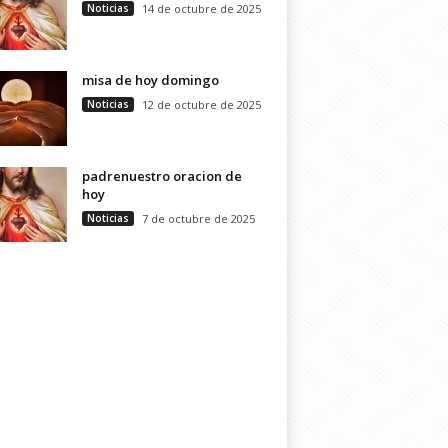
Noticias
14 de octubre de 2025
misa de hoy domingo
Noticias
12 de octubre de 2025
padrenuestro oracion de
hoy
Noticias
7 de octubre de 2025