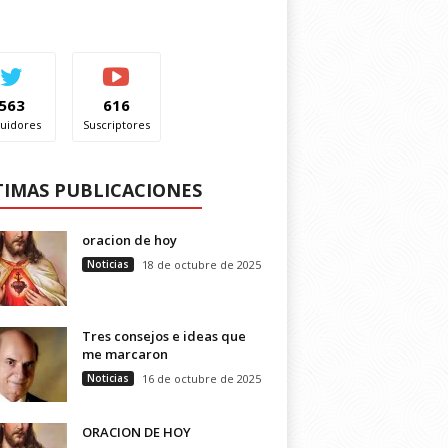
563
616
uidores
Suscriptores
TIMAS PUBLICACIONES
oracion de hoy
Noticias
18 de octubre de 2025
Tres consejos e ideas que
me marcaron
Noticias
16 de octubre de 2025
ORACION DE HOY