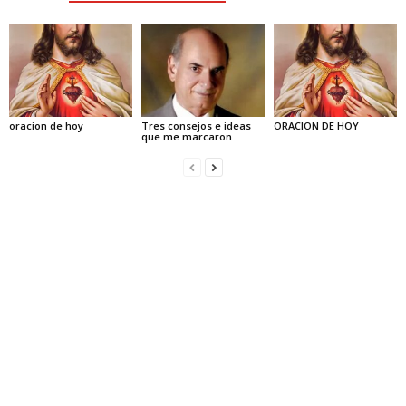
oracion de hoy
Tres consejos e ideas
ORACION DE HOY
que me marcaron