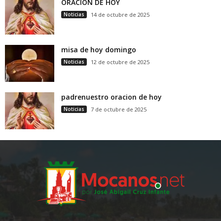
ORACION DE HOY
Noticias
14 de octubre de 2025
misa de hoy domingo
Noticias
12 de octubre de 2025
padrenuestro oracion de hoy
Noticias
7 de octubre de 2025