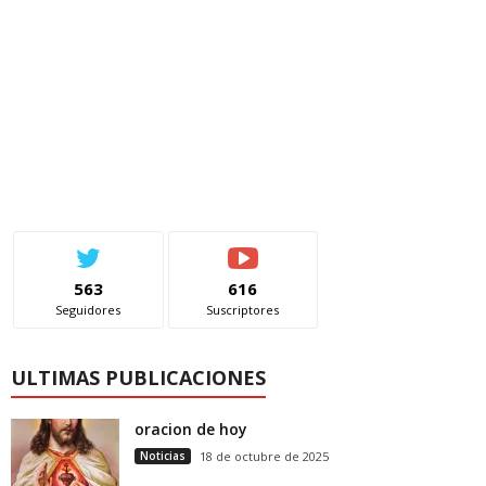
563
616
Seguidores
Suscriptores
ULTIMAS PUBLICACIONES
oracion de hoy
Noticias
18 de octubre de 2025