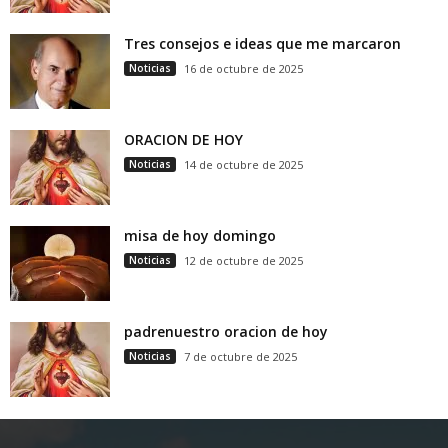
Tres consejos e ideas que me marcaron
Noticias
16 de octubre de 2025
ORACION DE HOY
Noticias
14 de octubre de 2025
misa de hoy domingo
Noticias
12 de octubre de 2025
padrenuestro oracion de hoy
Noticias
7 de octubre de 2025