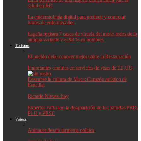
salud en RD
La epidemiología digital para predecir y controlar
brotes de enfermedades
España registra 7 casos de viruela del mono todos de la
antigua variante y el 98 % en hombres
Turismo
El pueblo debe conocer mejor sobre la Restauración
Importantes cambios en servicios de visas de EE.UU.
Descubre la cultura de Moca: Corazón artístico de
Espaillat
Ricardo Nieves. hoy
Expertos vaticinan la desaparición de los partidos PRD,
PLD y PRSC
Videos
Abinader desató tormenta política