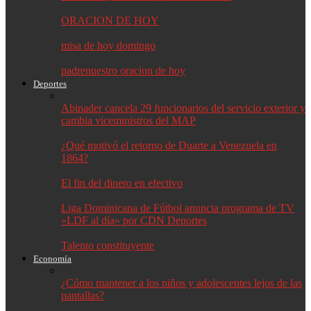
ORACION DE HOY
misa de hoy domingo
padrenuestro oracion de hoy
Deportes
Abinader cancela 29 funcionarios del servicio exterior y
cambia viceministros del MAP
¿Qué motivó el retorno de Duarte a Venezuela en
1864?
El fin del dinero en efectivo
Liga Dominicana de Fútbol anuncia programa de TV
«LDF al día» por CDN Deportes
Talento constituyente
Economía
¿Cómo mantener a los niños y adolescentes lejos de las
pantallas?