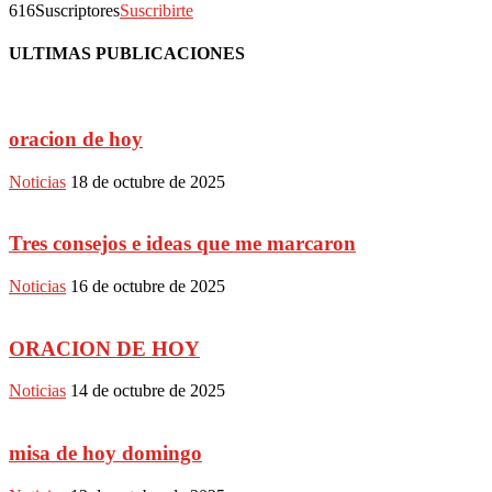
616
Suscriptores
Suscribirte
ULTIMAS PUBLICACIONES
oracion de hoy
Noticias
18 de octubre de 2025
Tres consejos e ideas que me marcaron
Noticias
16 de octubre de 2025
ORACION DE HOY
Noticias
14 de octubre de 2025
misa de hoy domingo