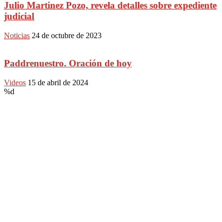
Julio Martinez Pozo, revela detalles sobre expediente
judicial
Noticias
24 de octubre de 2023
Paddrenuestro. Oración de hoy
Videos
15 de abril de 2024
%d