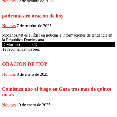
Noticias
12 de octubre de 2025
padrenuestro oracion de hoy
Noticias
7 de octubre de 2025
Mocanos.net es el líder en noticias e informaciones de tendencia en
la República Dominicana.
© Mocanos.net 2023
Te recomendamos leer:
ORACION DE HOY
Noticias
8 de enero de 2025
Comienza alto al fuego en Gaza tras más de quince
meses...
Noticias
19 de enero de 2025