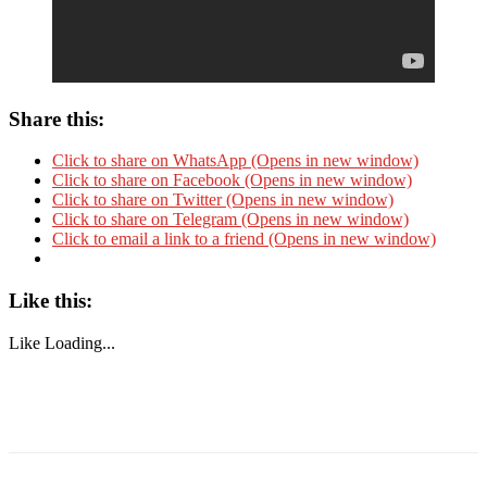
Share this:
Click to share on WhatsApp (Opens in new window)
Click to share on Facebook (Opens in new window)
Click to share on Twitter (Opens in new window)
Click to share on Telegram (Opens in new window)
Click to email a link to a friend (Opens in new window)
Like this:
Like
Loading...