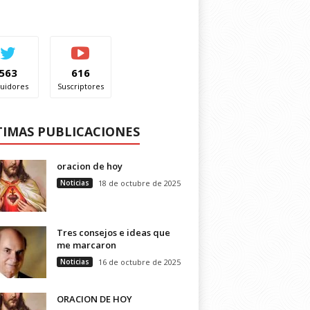
563
616
uidores
Suscriptores
TIMAS PUBLICACIONES
oracion de hoy
Noticias
18 de octubre de 2025
Tres consejos e ideas que
me marcaron
Noticias
16 de octubre de 2025
ORACION DE HOY