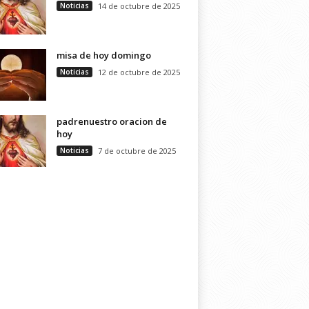
Noticias
14 de octubre de 2025
misa de hoy domingo
Noticias
12 de octubre de 2025
padrenuestro oracion de
hoy
Noticias
7 de octubre de 2025