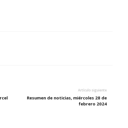
Artículo siguiente
rcel
Resumen de noticias, miércoles 28 de
febrero 2024