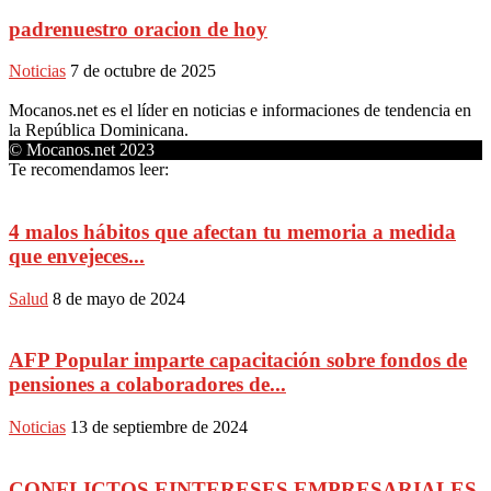
padrenuestro oracion de hoy
Noticias
7 de octubre de 2025
Mocanos.net es el líder en noticias e informaciones de tendencia en
la República Dominicana.
© Mocanos.net 2023
Te recomendamos leer:
4 malos hábitos que afectan tu memoria a medida
que envejeces...
Salud
8 de mayo de 2024
AFP Popular imparte capacitación sobre fondos de
pensiones a colaboradores de...
Noticias
13 de septiembre de 2024
CONFLICTOS EINTERESES EMPRESARIALES