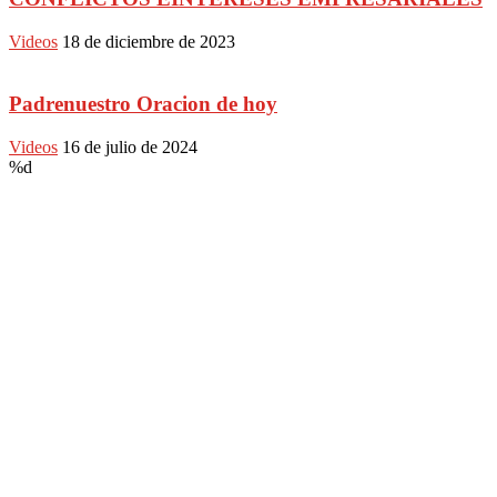
Videos
18 de diciembre de 2023
Padrenuestro Oracion de hoy
Videos
16 de julio de 2024
%d