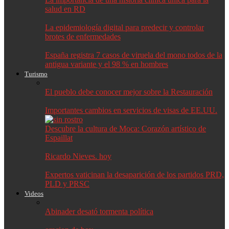
salud en RD
La epidemiología digital para predecir y controlar
brotes de enfermedades
España registra 7 casos de viruela del mono todos de la
antigua variante y el 98 % en hombres
Turismo
El pueblo debe conocer mejor sobre la Restauración
Importantes cambios en servicios de visas de EE.UU.
Descubre la cultura de Moca: Corazón artístico de
Espaillat
Ricardo Nieves. hoy
Expertos vaticinan la desaparición de los partidos PRD,
PLD y PRSC
Videos
Abinader desató tormenta política