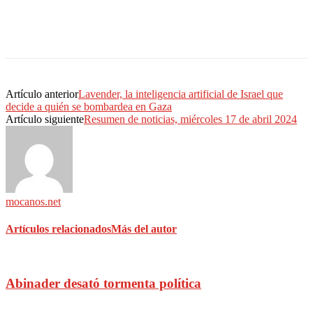
Artículo anterior
Lavender, la inteligencia artificial de Israel que
decide a quién se bombardea en Gaza
Artículo siguiente
Resumen de noticias, miércoles 17 de abril 2024
mocanos.net
Artículos relacionados
Más del autor
Abinader desató tormenta política