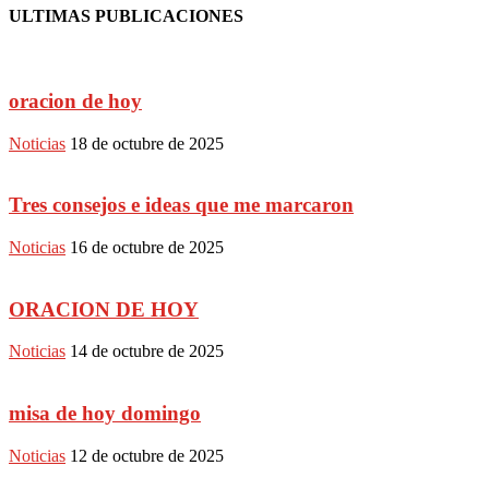
ULTIMAS PUBLICACIONES
oracion de hoy
Noticias
18 de octubre de 2025
Tres consejos e ideas que me marcaron
Noticias
16 de octubre de 2025
ORACION DE HOY
Noticias
14 de octubre de 2025
misa de hoy domingo
Noticias
12 de octubre de 2025