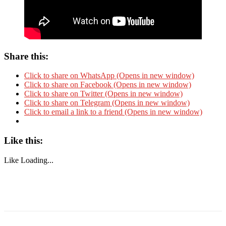
Share this:
Click to share on WhatsApp (Opens in new window)
Click to share on Facebook (Opens in new window)
Click to share on Twitter (Opens in new window)
Click to share on Telegram (Opens in new window)
Click to email a link to a friend (Opens in new window)
Like this:
Like
Loading...