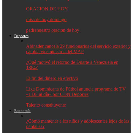
ORACION DE HOY
misa de hoy domingo
padrenuestro oracion de hoy
Deportes
Abinader cancela 29 funcionarios del servicio exterior y
cambia viceministros del MAP
¿Qué motivó el retorno de Duarte a Venezuela en
1864?
El fin del dinero en efectivo
Liga Dominicana de Fútbol anuncia programa de TV
«LDF al día» por CDN Deportes
Talento constituyente
Economía
¿Cómo mantener a los niños y adolescentes lejos de las
pantallas?