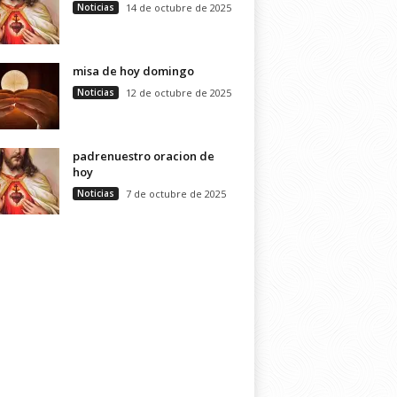
Noticias
14 de octubre de 2025
misa de hoy domingo
Noticias
12 de octubre de 2025
padrenuestro oracion de
hoy
Noticias
7 de octubre de 2025