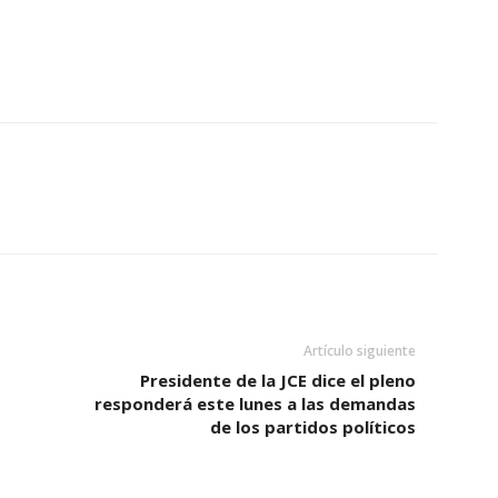
Artículo siguiente
Presidente de la JCE dice el pleno
responderá este lunes a las demandas
de los partidos políticos