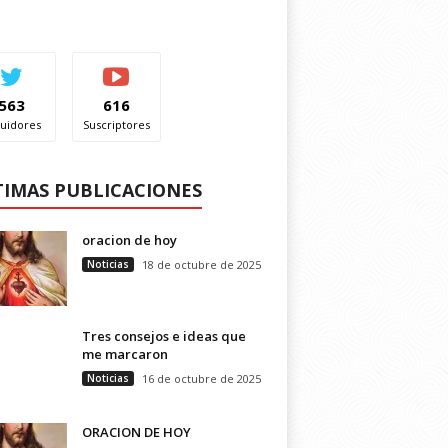
563
616
uidores
Suscriptores
TIMAS PUBLICACIONES
oracion de hoy
Noticias
18 de octubre de 2025
Tres consejos e ideas que
me marcaron
Noticias
16 de octubre de 2025
ORACION DE HOY