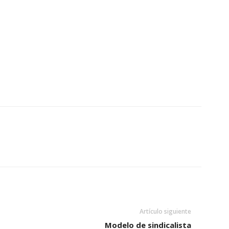
Artículo siguiente
Modelo de sindicalista