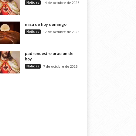
Noticias
14 de octubre de 2025
misa de hoy domingo
Noticias
12 de octubre de 2025
padrenuestro oracion de
hoy
Noticias
7 de octubre de 2025