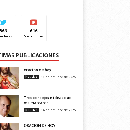
563
616
uidores
Suscriptores
TIMAS PUBLICACIONES
oracion de hoy
Noticias
18 de octubre de 2025
Tres consejos e ideas que
me marcaron
Noticias
16 de octubre de 2025
ORACION DE HOY