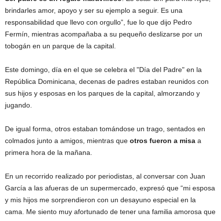
brindarles amor, apoyo y ser su ejemplo a seguir. Es una
responsabilidad que llevo con orgullo”, fue lo que dijo Pedro
Fermín, mientras acompañaba a su pequeño deslizarse por un
tobogán en un parque de la capital.
Este domingo, día en el que se celebra el "Día del Padre" en la
República Dominicana, decenas de padres estaban reunidos con
sus hijos y esposas en los parques de la capital, almorzando y
jugando.
De igual forma, otros estaban tomándose un trago, sentados en
colmados junto a amigos, mientras que
otros fueron a misa
a
primera hora de la mañana.
En un recorrido realizado por periodistas, al conversar con Juan
García a las afueras de un supermercado, expresó que “mi esposa
y mis hijos me sorprendieron con un desayuno especial en la
cama. Me siento muy afortunado de tener una familia amorosa que