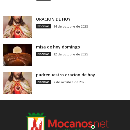
ORACION DE HOY
Noticias
14 de octubre de 2025
misa de hoy domingo
Noticias
12 de octubre de 2025
padrenuestro oracion de hoy
Noticias
7 de octubre de 2025