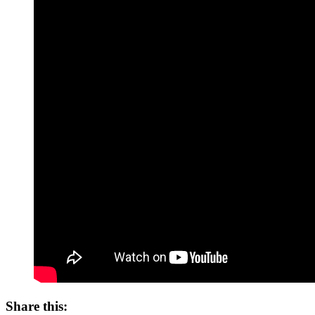
Share this: