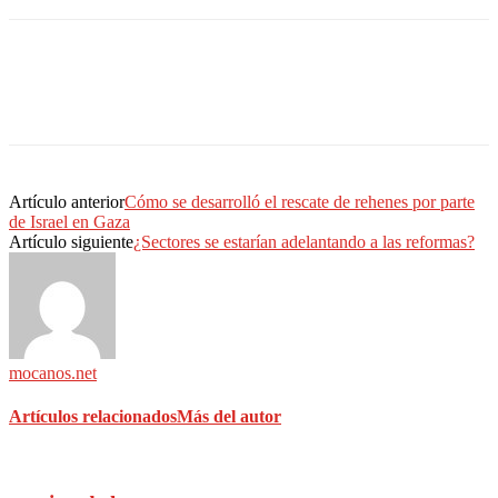
Artículo anterior
Cómo se desarrolló el rescate de rehenes por parte
de Israel en Gaza
Artículo siguiente
¿Sectores se estarían adelantando a las reformas?
mocanos.net
Artículos relacionados
Más del autor