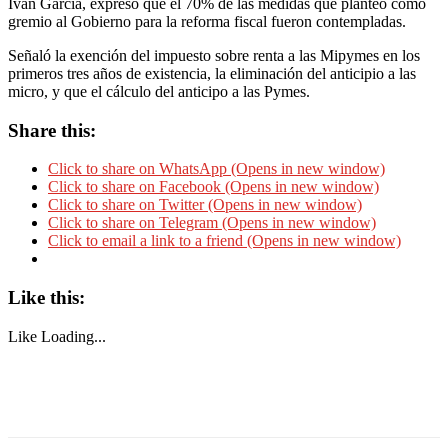
Iván Garcia, expresó que el 70% de las medidas que planteó como
gremio al Gobierno para la reforma fiscal fueron contempladas.
Señaló la exención del impuesto sobre renta a las Mipymes en los
primeros tres años de existencia, la eliminación del anticipio a las
micro, y que el cálculo del anticipo a las Pymes.
Share this:
Click to share on WhatsApp (Opens in new window)
Click to share on Facebook (Opens in new window)
Click to share on Twitter (Opens in new window)
Click to share on Telegram (Opens in new window)
Click to email a link to a friend (Opens in new window)
Like this:
Like
Loading...