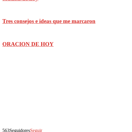
Tres consejos e ideas que me marcaron
ORACION DE HOY
563
Seguidores
Seguir