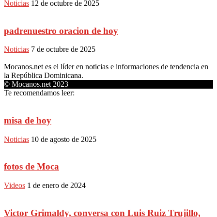
Noticias
12 de octubre de 2025
padrenuestro oracion de hoy
Noticias
7 de octubre de 2025
Mocanos.net es el líder en noticias e informaciones de tendencia en
la República Dominicana.
© Mocanos.net 2023
Te recomendamos leer:
misa de hoy
Noticias
10 de agosto de 2025
fotos de Moca
Videos
1 de enero de 2024
Victor Grimaldy, conversa con Luis Ruiz Trujillo,