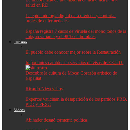
salud en RD
La epidemiología digital para predecir y controlar
brotes de enfermedades
España registra 7 casos de viruela del mono todos de la
antigua variante y el 98 % en hombres
Turismo
El pueblo debe conocer mejor sobre la Restauración
Importantes cambios en servicios de visas de EE.UU.
Descubre la cultura de Moca: Corazón artístico de
Espaillat
Ricardo Nieves. hoy
Expertos vaticinan la desaparición de los partidos PRD,
PLD y PRSC
Videos
Abinader desató tormenta política