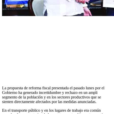
La propuesta de reforma fiscal presentada el pasado lunes por el
Gobierno ha generado incertidumbre y rechazo en un ampli
segmento de la población y en los sectores productivos que se
sienten directamente afectados por las medidas anunciadas.
En el transporte público y en los lugares de trabajo era común