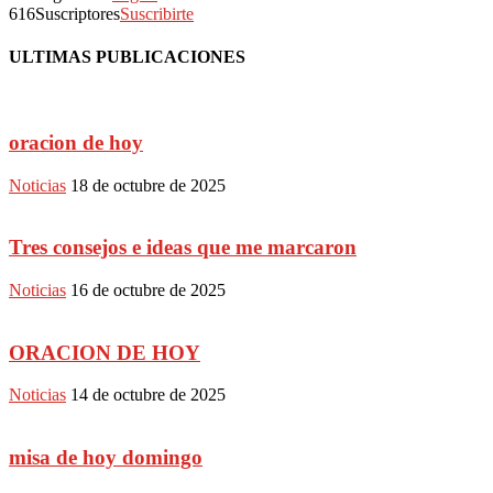
616
Suscriptores
Suscribirte
ULTIMAS PUBLICACIONES
oracion de hoy
Noticias
18 de octubre de 2025
Tres consejos e ideas que me marcaron
Noticias
16 de octubre de 2025
ORACION DE HOY
Noticias
14 de octubre de 2025
misa de hoy domingo