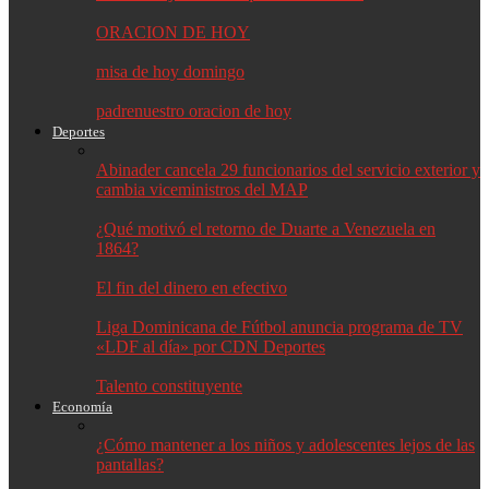
ORACION DE HOY
misa de hoy domingo
padrenuestro oracion de hoy
Deportes
Abinader cancela 29 funcionarios del servicio exterior y
cambia viceministros del MAP
¿Qué motivó el retorno de Duarte a Venezuela en
1864?
El fin del dinero en efectivo
Liga Dominicana de Fútbol anuncia programa de TV
«LDF al día» por CDN Deportes
Talento constituyente
Economía
¿Cómo mantener a los niños y adolescentes lejos de las
pantallas?