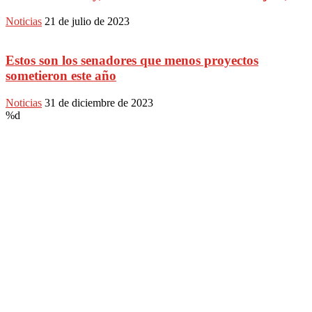
Noticias
21 de julio de 2023
Estos son los senadores que menos proyectos
sometieron este año
Noticias
31 de diciembre de 2023
%d