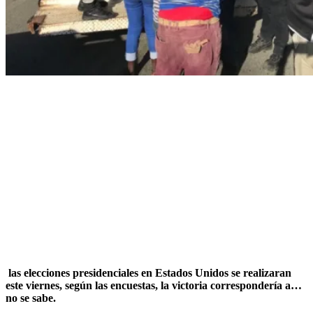
las elecciones presidenciales en Estados Unidos se realizaran
este viernes, según las encuestas, la victoria correspondería a…
no se sabe.