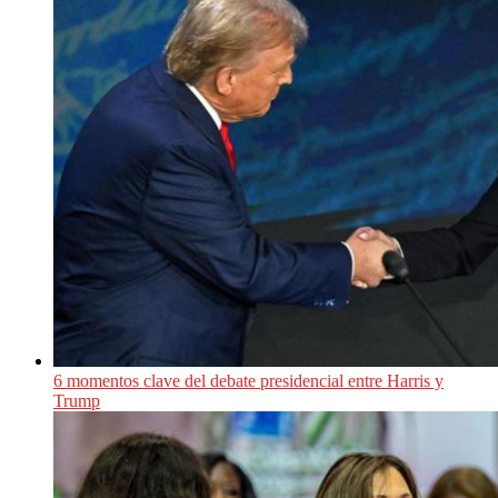
6 momentos clave del debate presidencial entre Harris y
Trump