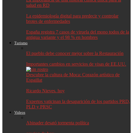
salud en RD
La epidemiología digital para predecir y controlar
brotes de enfermedades
España registra 7 casos de viruela del mono todos de la
antigua variante y el 98 % en hombres
Turismo
El pueblo debe conocer mejor sobre la Restauración
Importantes cambios en servicios de visas de EE.UU.
Descubre la cultura de Moca: Corazón artístico de
Espaillat
Ricardo Nieves. hoy
Expertos vaticinan la desaparición de los partidos PRD,
PLD y PRSC
Videos
Abinader desató tormenta política