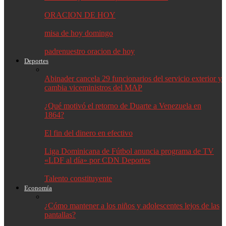
ORACION DE HOY
misa de hoy domingo
padrenuestro oracion de hoy
Deportes
Abinader cancela 29 funcionarios del servicio exterior y
cambia viceministros del MAP
¿Qué motivó el retorno de Duarte a Venezuela en
1864?
El fin del dinero en efectivo
Liga Dominicana de Fútbol anuncia programa de TV
«LDF al día» por CDN Deportes
Talento constituyente
Economía
¿Cómo mantener a los niños y adolescentes lejos de las
pantallas?