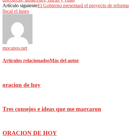
Artículo siguiente
El Gobierno presentará el proyecto de reforma
fiscal el lunes
mocanos.net
Artículos relacionados
Más del autor
oracion de hoy
Tres consejos e ideas que me marcaron
ORACION DE HOY