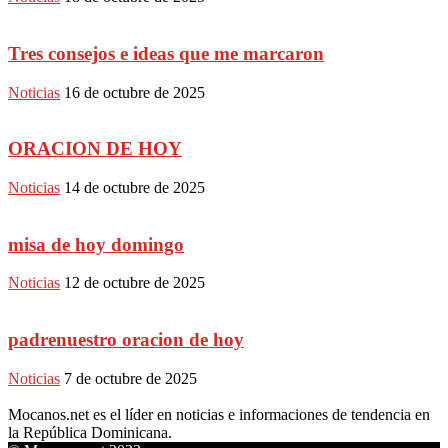
Tres consejos e ideas que me marcaron
Noticias
16 de octubre de 2025
ORACION DE HOY
Noticias
14 de octubre de 2025
misa de hoy domingo
Noticias
12 de octubre de 2025
padrenuestro oracion de hoy
Noticias
7 de octubre de 2025
Mocanos.net es el líder en noticias e informaciones de tendencia en
la República Dominicana.