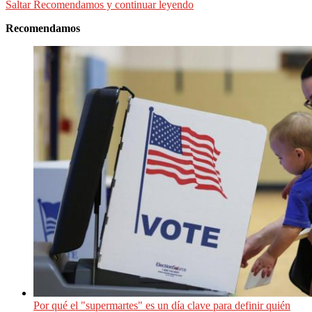
Saltar Recomendamos y continuar leyendo
Recomendamos
Por qué el "supermartes" es un día clave para definir quién