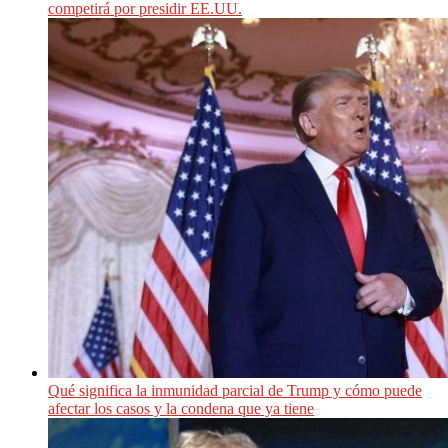
competirá por presidir EE.UU.
Qué significa la inmunidad parcial de Trump y cómo puede
afectar los casos y la condena que ya tiene