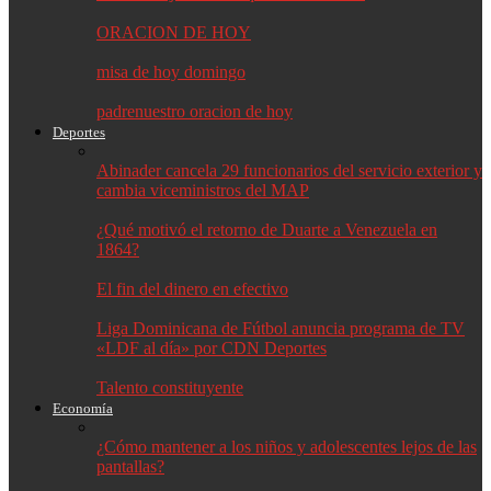
ORACION DE HOY
misa de hoy domingo
padrenuestro oracion de hoy
Deportes
Abinader cancela 29 funcionarios del servicio exterior y
cambia viceministros del MAP
¿Qué motivó el retorno de Duarte a Venezuela en
1864?
El fin del dinero en efectivo
Liga Dominicana de Fútbol anuncia programa de TV
«LDF al día» por CDN Deportes
Talento constituyente
Economía
¿Cómo mantener a los niños y adolescentes lejos de las
pantallas?