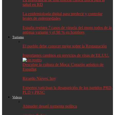
salud en RD
La epidemiología digital para predecir y controlar
brotes de enfermedades
España registra 7 casos de viruela del mono todos de la
antigua variante y el 98 % en hombres
Turismo
El pueblo debe conocer mejor sobre la Restauración
Importantes cambios en servicios de visas de EE.UU.
Descubre la cultura de Moca: Corazón artístico de
Espaillat
Ricardo Nieves. hoy
Expertos vaticinan la desaparición de los partidos PRD,
PLD y PRSC
Videos
Abinader desató tormenta política