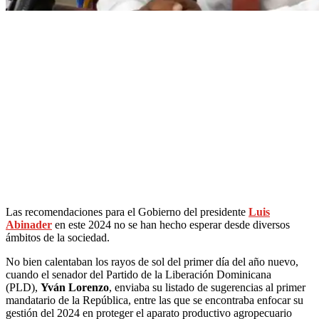
Las recomendaciones para el Gobierno del presidente
Luis
Abinader
en este 2024 no se han hecho esperar desde diversos
ámbitos de la sociedad.
No bien calentaban los rayos de sol del primer día del año nuevo,
cuando el senador del Partido de la Liberación Dominicana
(PLD),
Yván Lorenzo
, enviaba su listado de sugerencias al primer
mandatario de la República, entre las que se encontraba enfocar su
gestión del 2024 en proteger el aparato productivo agropecuario