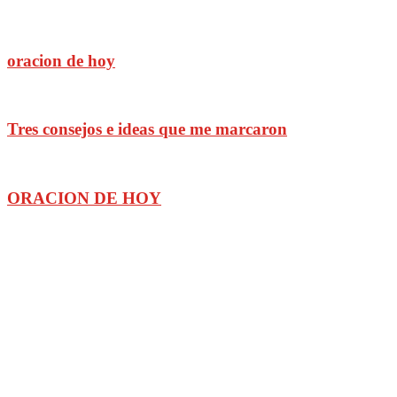
oracion de hoy
Tres consejos e ideas que me marcaron
ORACION DE HOY