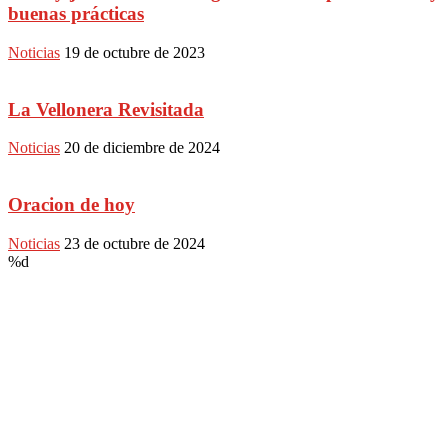
buenas prácticas
Noticias
19 de octubre de 2023
La Vellonera Revisitada
Noticias
20 de diciembre de 2024
Oracion de hoy
Noticias
23 de octubre de 2024
%d