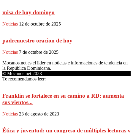
misa de hoy domingo
Noticias
12 de octubre de 2025
padrenuestro oracion de hoy
Noticias
7 de octubre de 2025
Mocanos.net es el líder en noticias e informaciones de tendencia en
la República Dominicana.
© Mocanos.net 2023
Te recomendamos leer:
Franklin se fortalece en su camino a RD; aumenta
sus vientos...
Noticias
23 de agosto de 2023
Ética y juventud: un congreso de múltiples lecturas y