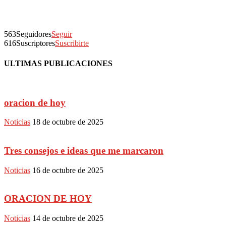
563
Seguidores
Seguir
616
Suscriptores
Suscribirte
ULTIMAS PUBLICACIONES
oracion de hoy
Noticias
18 de octubre de 2025
Tres consejos e ideas que me marcaron
Noticias
16 de octubre de 2025
ORACION DE HOY
Noticias
14 de octubre de 2025