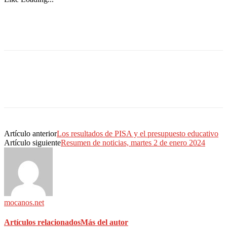
Artículo anterior
Los resultados de PISA y el presupuesto educativo
Artículo siguiente
Resumen de noticias, martes 2 de enero 2024
mocanos.net
Artículos relacionados
Más del autor