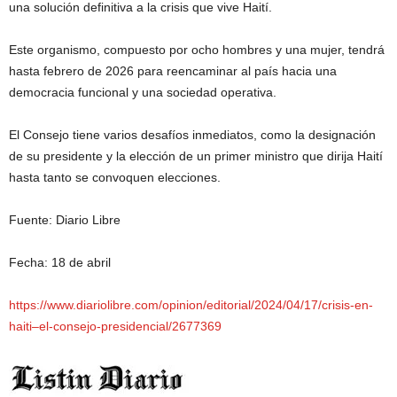
una solución definitiva a la crisis que vive Haití.
Este organismo, compuesto por ocho hombres y una mujer, tendrá
hasta febrero de 2026 para reencaminar al país hacia una
democracia funcional y una sociedad operativa.
El Consejo tiene varios desafíos inmediatos, como la designación
de su presidente y la elección de un primer ministro que dirija Haití
hasta tanto se convoquen elecciones.
Fuente: Diario Libre
Fecha: 18 de abril
https://www.diariolibre.com/opinion/editorial/2024/04/17/crisis-en-
haiti–el-consejo-presidencial/2677369