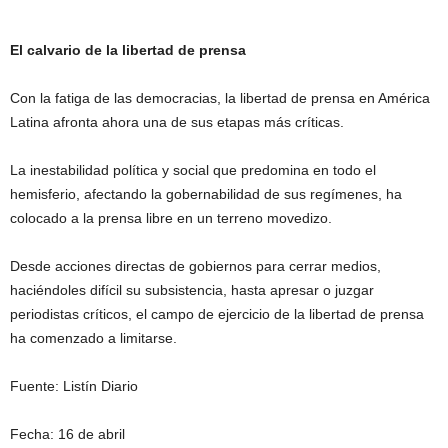
El calvario de la libertad de prensa
Con la fatiga de las democracias, la libertad de prensa en América
Latina afronta ahora una de sus etapas más críticas.
La inestabilidad política y social que predomina en todo el
hemisferio, afectando la gobernabilidad de sus regímenes, ha
colocado a la prensa libre en un terreno movedizo.
Desde acciones directas de gobiernos para cerrar medios,
haciéndoles difícil su subsistencia, hasta apresar o juzgar
periodistas críticos, el campo de ejercicio de la libertad de prensa
ha comenzado a limitarse.
Fuente: Listín Diario
Fecha: 16 de abril