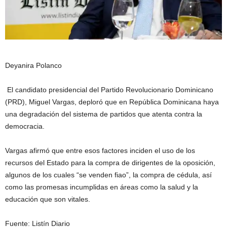
Deyanira Polanco
El candidato presidencial del Partido Revolucionario Dominicano
(PRD), Miguel Vargas, deploró que en República Dominicana haya
una degradación del sistema de partidos que atenta contra la
democracia.
Vargas afirmó que entre esos factores inciden el uso de los
recursos del Estado para la compra de dirigentes de la oposición,
algunos de los cuales “se venden fiao”, la compra de cédula, así
como las promesas incumplidas en áreas como la salud y la
educación que son vitales.
Fuente: Listín Diario