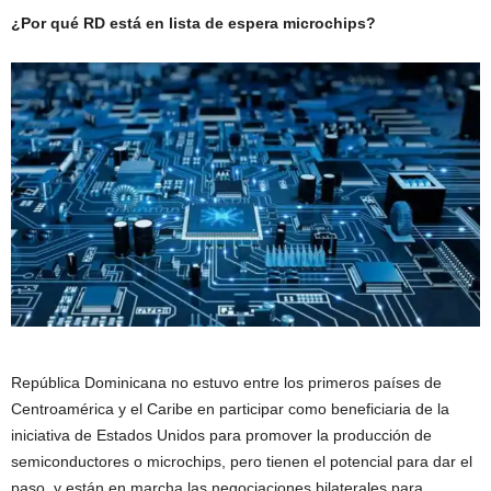
¿Por qué RD está en lista de espera microchips?
República Dominicana no estuvo entre los primeros países de
Centroamérica y el Caribe en participar como beneficiaria de la
iniciativa de Estados Unidos para promover la producción de
semiconductores o microchips, pero tienen el potencial para dar el
paso, y están en marcha las negociaciones bilaterales para