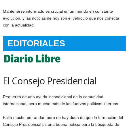
Mantenerse informado es crucial en un mundo en constante
evolución, y las noticias de hoy son el vehículo que nos conecta
con la actualidad.
EDITORIALES
El Consejo Presidencial
Requerirá de una ayuda incondicional de la comunidad
internacional, pero mucho más de las fuerzas políticas internas
Falta mucho por andar, pero no hay duda de que la formación del
Consejo Presidencial es una buena noticia para la búsqueda de