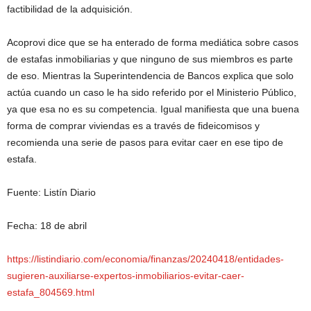
factibilidad de la adquisición.
Acoprovi dice que se ha enterado de forma mediática sobre casos
de estafas inmobiliarias y que ninguno de sus miembros es parte
de eso. Mientras la Superintendencia de Bancos explica que solo
actúa cuando un caso le ha sido referido por el Ministerio Público,
ya que esa no es su competencia. Igual manifiesta que una buena
forma de comprar viviendas es a través de fideicomisos y
recomienda una serie de pasos para evitar caer en ese tipo de
estafa.
Fuente: Listín Diario
Fecha: 18 de abril
https://listindiario.com/economia/finanzas/20240418/entidades-
sugieren-auxiliarse-expertos-inmobiliarios-evitar-caer-
estafa_804569.html