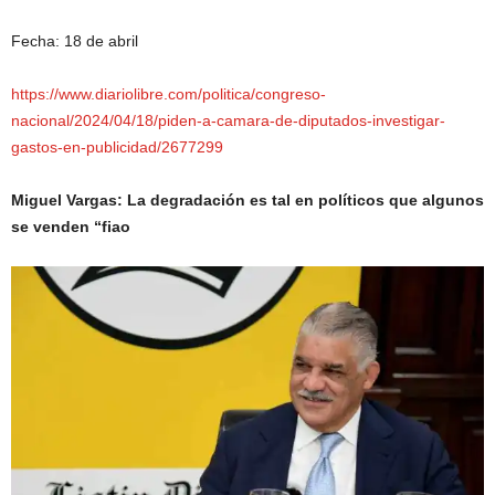
Fecha: 18 de abril
https://www.diariolibre.com/politica/congreso-
nacional/2024/04/18/piden-a-camara-de-diputados-investigar-
gastos-en-publicidad/2677299
Miguel Vargas: La degradación es tal en políticos que algunos
se venden “fiao