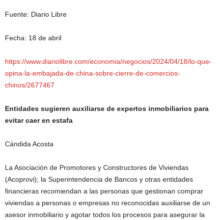
Fuente: Diario Libre
Fecha: 18 de abril
https://www.diariolibre.com/economia/negocios/2024/04/18/lo-que-
opina-la-embajada-de-china-sobre-cierre-de-comercios-
chinos/2677467
Entidades sugieren auxiliarse de expertos inmobiliarios para
evitar caer en estafa
Cándida Acosta
La Asociación de Promotores y Constructores de Viviendas
(Acoprovi); la Superintendencia de Bancos y otras entidades
financieras recomiendan a las personas que gestionan comprar
viviendas a personas o empresas no reconocidas auxiliarse de un
asesor inmobiliario y agotar todos los procesos para asegurar la