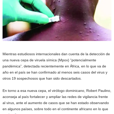
Mientras estudiosos internacionales dan cuenta de la detección de
una nueva cepa de viruela símica (Mpox) “potencialmente
pandémica”, detectada recientemente en África, en lo que va de
año en el país se han confirmado al menos seis casos del virus y
otros 19 sospechosos que han sido descartados.
En torno a esa nueva cepa, el virólogo dominicano, Robert Paulino,
aconseja al país fortalecer y ampliar las redes de vigilancia frente
al virus, ante el aumento de casos que se han estado observando
en algunos países, sobre todo en el continente africano en lo que