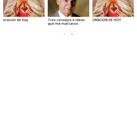
oracion de hoy
Tres consejos e ideas
ORACION DE HOY
que me marcaron