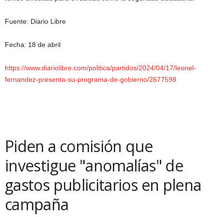
Fuente: Diario Libre
Fecha: 18 de abril
https://www.diariolibre.com/politica/partidos/2024/04/17/leonel-
fernandez-presenta-su-programa-de-gobierno/2677598
Piden a comisión que
investigue "anomalías" de
gastos publicitarios en plena
campaña