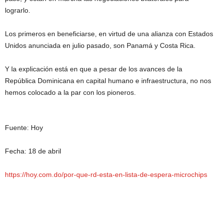
lograrlo.
Los primeros en beneficiarse, en virtud de una alianza con Estados
Unidos anunciada en julio pasado, son Panamá y Costa Rica.
Y la explicación está en que a pesar de los avances de la
República Dominicana en capital humano e infraestructura, no nos
hemos colocado a la par con los pioneros.
Fuente: Hoy
Fecha: 18 de abril
https://hoy.com.do/por-que-rd-esta-en-lista-de-espera-microchips