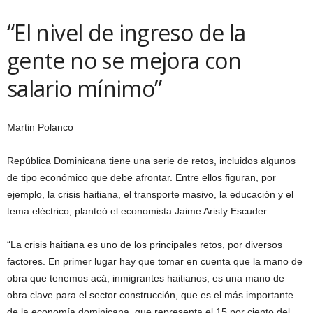
“El nivel de ingreso de la
gente no se mejora con
salario mínimo”
Martin Polanco
República Dominicana tiene una serie de retos, incluidos algunos
de tipo económico que debe afrontar. Entre ellos figuran, por
ejemplo, la crisis haitiana, el transporte masivo, la educación y el
tema eléctrico, planteó el economista Jaime Aristy Escuder.
“La crisis haitiana es uno de los principales retos, por diversos
factores. En primer lugar hay que tomar en cuenta que la mano de
obra que tenemos acá, inmigrantes haitianos, es una mano de
obra clave para el sector construcción, que es el más importante
de la economía dominicana, que representa el 15 por ciento del