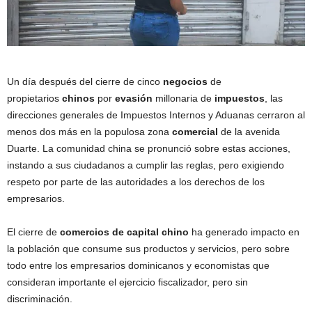
Un día después del cierre de cinco
negocios
de
propietarios
chinos
por
evasión
millonaria de
impuestos
, las
direcciones generales de Impuestos Internos y Aduanas cerraron al
menos dos más en la populosa zona
comercial
de la avenida
Duarte. La comunidad china se pronunció sobre estas acciones,
instando a sus ciudadanos a cumplir las reglas, pero exigiendo
respeto por parte de las autoridades a los derechos de los
empresarios.
El cierre de
comercios de capital chino
ha generado impacto en
la población que consume sus productos y servicios, pero sobre
todo entre los empresarios dominicanos y economistas que
consideran importante el ejercicio fiscalizador, pero sin
discriminación.