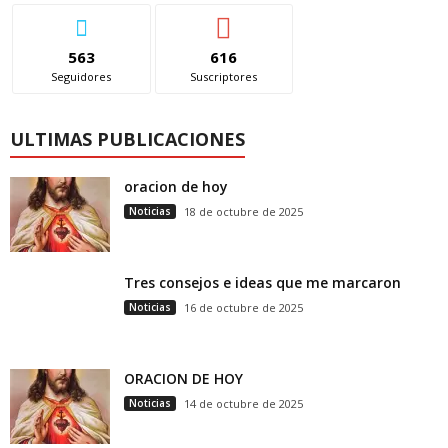
563
616
Seguidores
Suscriptores
ULTIMAS PUBLICACIONES
oracion de hoy
Noticias
18 de octubre de 2025
Tres consejos e ideas que me marcaron
Noticias
16 de octubre de 2025
ORACION DE HOY
Noticias
14 de octubre de 2025