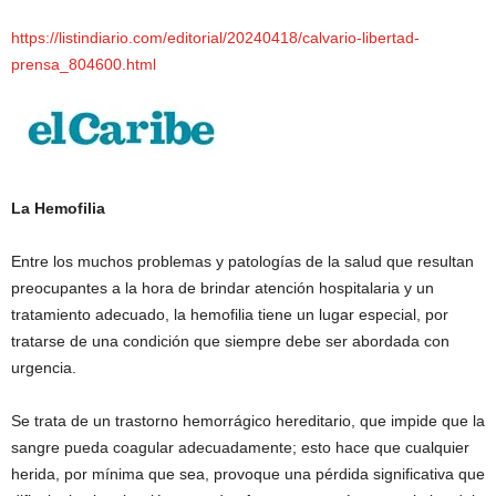
https://listindiario.com/editorial/20240418/calvario-libertad-
prensa_804600.html
La Hemofilia
Entre los muchos problemas y patologías de la salud que resultan
preocupantes a la hora de brindar atención hospitalaria y un
tratamiento adecuado, la hemofilia tiene un lugar especial, por
tratarse de una condición que siempre debe ser abordada con
urgencia.
Se trata de un trastorno hemorrágico hereditario, que impide que la
sangre pueda coagular adecuadamente; esto hace que cualquier
herida, por mínima que sea, provoque una pérdida significativa que