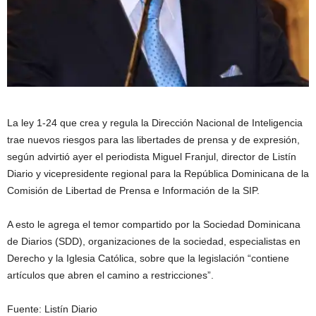
La ley 1-24 que crea y regula la Dirección Nacional de Inteligencia
trae nuevos riesgos para las libertades de prensa y de expresión,
según advirtió ayer el periodista Miguel Franjul, director de Listín
Diario y vicepresidente regional para la República Dominicana de la
Comisión de Libertad de Prensa e Información de la SIP.
A esto le agrega el temor compartido por la Sociedad Dominicana
de Diarios (SDD), organizaciones de la sociedad, especialistas en
Derecho y la Iglesia Católica, sobre que la legislación “contiene
artículos que abren el camino a restricciones”.
Fuente: Listín Diario