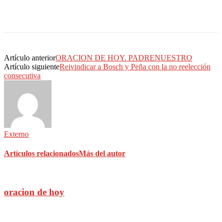
Artículo anterior
ORACION DE HOY. PADRENUESTRO
Artículo siguiente
Reivindicar a Bosch y Peña con la no reelección
consecutiva
Externo
Artículos relacionados
Más del autor
oracion de hoy