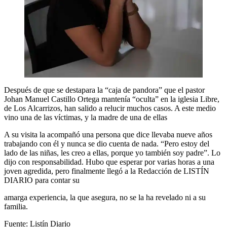
Después de que se destapara la “caja de pandora” que el pastor
Johan Manuel Castillo Ortega mantenía “oculta” en la iglesia Libre,
de Los Alcarrizos, han salido a relucir muchos casos. A este medio
vino una de las víctimas, y la madre de una de ellas
A su visita la acompañó una persona que dice llevaba nueve años
trabajando con él y nunca se dio cuenta de nada. “Pero estoy del
lado de las niñas, les creo a ellas, porque yo también soy padre”. Lo
dijo con responsabilidad. Hubo que esperar por varias horas a una
joven agredida, pero finalmente llegó a la Redacción de LISTÍN
DIARIO para contar su
amarga experiencia, la que asegura, no se la ha revelado ni a su
familia.
Fuente: Listín Diario