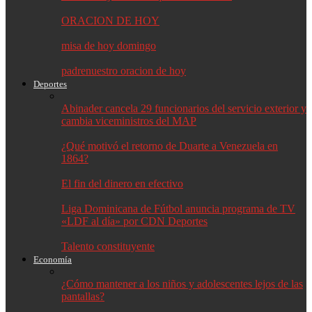
ORACION DE HOY
misa de hoy domingo
padrenuestro oracion de hoy
Deportes
Abinader cancela 29 funcionarios del servicio exterior y
cambia viceministros del MAP
¿Qué motivó el retorno de Duarte a Venezuela en
1864?
El fin del dinero en efectivo
Liga Dominicana de Fútbol anuncia programa de TV
«LDF al día» por CDN Deportes
Talento constituyente
Economía
¿Cómo mantener a los niños y adolescentes lejos de las
pantallas?