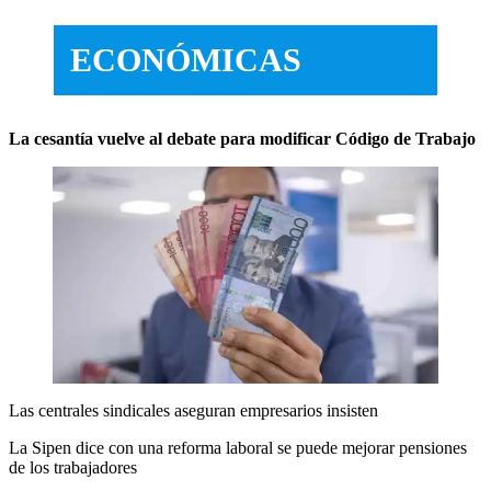
ECONÓMICAS
La cesantía vuelve al debate para modificar Código de Trabajo
Las centrales sindicales aseguran empresarios insisten
La Sipen dice con una reforma laboral se puede mejorar pensiones
de los trabajadores