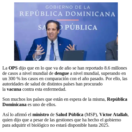
La
OPS
dijo que en lo que va de año se han reportado 8.6 millones
de casos a nivel mundial de
dengue
a nivel mundial, superando en
un 300 % los casos en comparación con el año pasado. Por ello, las
autoridades de salud de distintos países han procurado
la
vacuna
contra esta enfermedad.
Son muchos los países que están en espera de la misma,
República
Dominicana
es uno de ellos.
Así lo afirmó el
ministro
de
Salud Pública
(MSP),
Víctor Atallah
,
quien dijo que a pesar de las gestiones que ha hecho el gobierno
para adquirir el biológico no estará disponible hasta 2025.