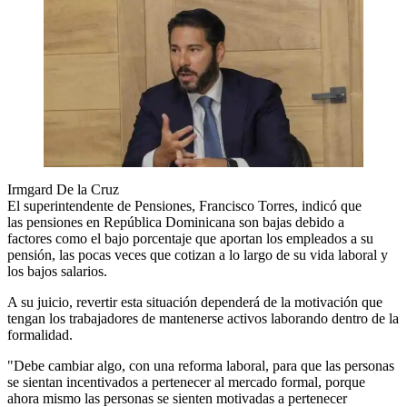
Irmgard De la Cruz
El superintendente de Pensiones, Francisco Torres, indicó que
las pensiones en República Dominicana son bajas debido a
factores como el bajo porcentaje que aportan los empleados a su
pensión, las pocas veces que cotizan a lo largo de su vida laboral y
los bajos salarios.
A su juicio, revertir esta situación dependerá de la motivación que
tengan los trabajadores de mantenerse activos laborando dentro de la
formalidad.
"Debe cambiar algo, con una reforma laboral, para que las personas
se sientan incentivados a pertenecer al mercado formal, porque
ahora mismo las personas se sienten motivadas a pertenecer