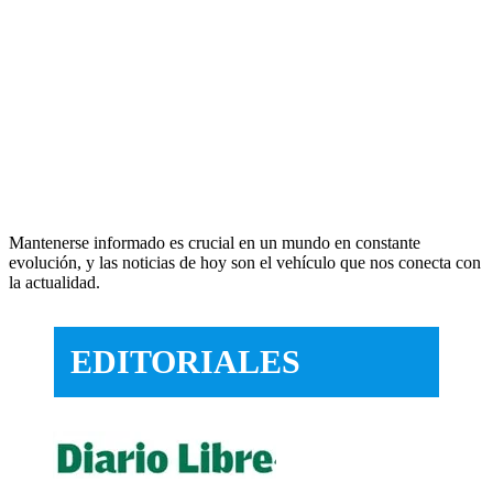
Mantenerse informado es crucial en un mundo en constante
evolución, y las noticias de hoy son el vehículo que nos conecta con
la actualidad.
EDITORIALES