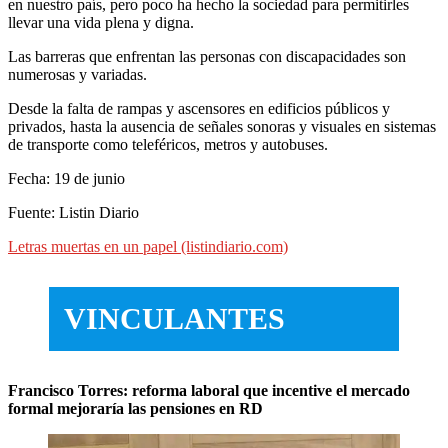
en nuestro país, pero poco ha hecho la sociedad para permitirles
llevar una vida plena y digna.
Las barreras que enfrentan las personas con discapacidades son
numerosas y variadas.
Desde la falta de rampas y ascensores en edificios públicos y
privados, hasta la ausencia de señales sonoras y visuales en sistemas
de transporte como teleféricos, metros y autobuses.
Fecha: 19 de junio
Fuente: Listin Diario
Letras muertas en un papel (listindiario.com)
VINCULANTES
Francisco Torres: reforma laboral que incentive el mercado
formal mejoraría las pensiones en RD