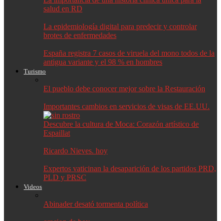
salud en RD
La epidemiología digital para predecir y controlar
brotes de enfermedades
España registra 7 casos de viruela del mono todos de la
antigua variante y el 98 % en hombres
Turismo
El pueblo debe conocer mejor sobre la Restauración
Importantes cambios en servicios de visas de EE.UU.
Descubre la cultura de Moca: Corazón artístico de
Espaillat
Ricardo Nieves. hoy
Expertos vaticinan la desaparición de los partidos PRD,
PLD y PRSC
Videos
Abinader desató tormenta política