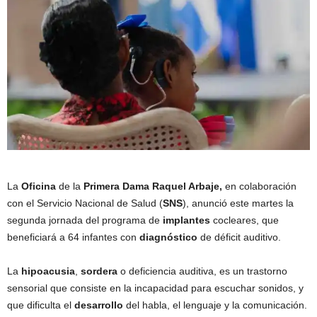
La
Oficina
de la
Primera Dama Raquel Arbaje,
en colaboración
con el Servicio Nacional de Salud (
SNS
), anunció este martes la
segunda jornada del programa de
implantes
cocleares, que
beneficiará a 64 infantes con
diagnóstico
de déficit auditivo.
La
hipoacusia
,
sordera
o deficiencia auditiva, es un trastorno
sensorial que consiste en la incapacidad para escuchar sonidos, y
que dificulta el
desarrollo
del habla, el lenguaje y la comunicación.