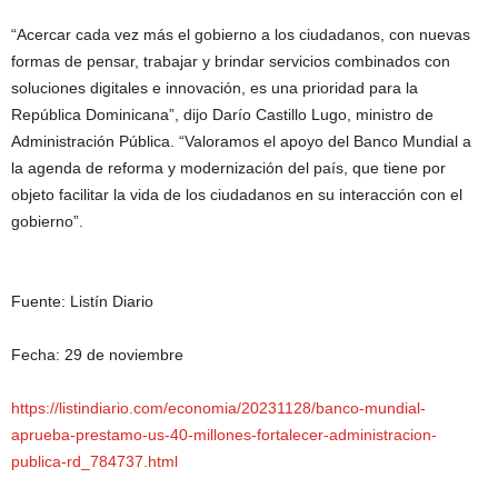
“Acercar cada vez más el gobierno a los ciudadanos, con nuevas
formas de pensar, trabajar y brindar servicios combinados con
soluciones digitales e innovación, es una prioridad para la
República Dominicana”, dijo Darío Castillo Lugo, ministro de
Administración Pública. “Valoramos el apoyo del Banco Mundial a
la agenda de reforma y modernización del país, que tiene por
objeto facilitar la vida de los ciudadanos en su interacción con el
gobierno”.
Fuente: Listín Diario
Fecha: 29 de noviembre
https://listindiario.com/economia/20231128/banco-mundial-
aprueba-prestamo-us-40-millones-fortalecer-administracion-
publica-rd_784737.html