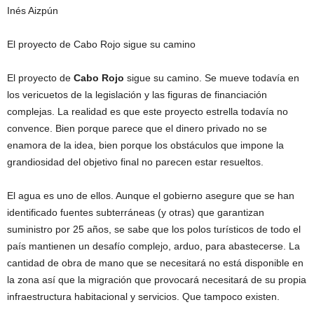
Inés Aizpún
El proyecto de Cabo Rojo sigue su camino
El proyecto de
Cabo Rojo
sigue su camino. Se mueve todavía en
los vericuetos de la legislación y las figuras de financiación
complejas. La realidad es que este proyecto estrella todavía no
convence. Bien porque parece que el dinero privado no se
enamora de la idea, bien porque los obstáculos que impone la
grandiosidad del objetivo final no parecen estar resueltos.
El agua es uno de ellos. Aunque el gobierno asegure que se han
identificado fuentes subterráneas (y otras) que garantizan
suministro por 25 años, se sabe que los polos turísticos de todo el
país mantienen un desafío complejo, arduo, para abastecerse. La
cantidad de obra de mano que se necesitará no está disponible en
la zona así que la migración que provocará necesitará de su propia
infraestructura habitacional y servicios. Que tampoco existen.