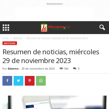
Advertisement
Inicio
Noticias
Resumen de noticias, miércoles 29 de noviembre 2023
NOTICIAS
Resumen de noticias, miércoles
29 de noviembre 2023
Por
Externo
-
29 de noviembre de 2023
186
0