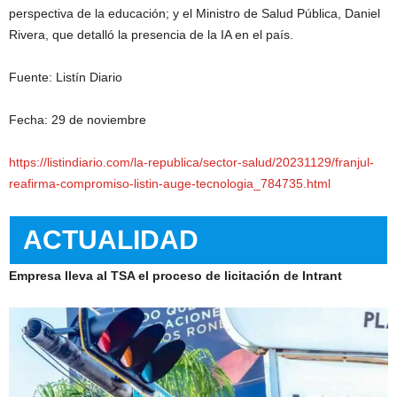
perspectiva de la educación; y el Ministro de Salud Pública, Daniel
Rivera, que detalló la presencia de la IA en el país.
Fuente: Listín Diario
Fecha: 29 de noviembre
https://listindiario.com/la-republica/sector-salud/20231129/franjul-
reafirma-compromiso-listin-auge-tecnologia_784735.html
ACTUALIDAD
Empresa lleva al TSA el proceso de licitación de Intrant