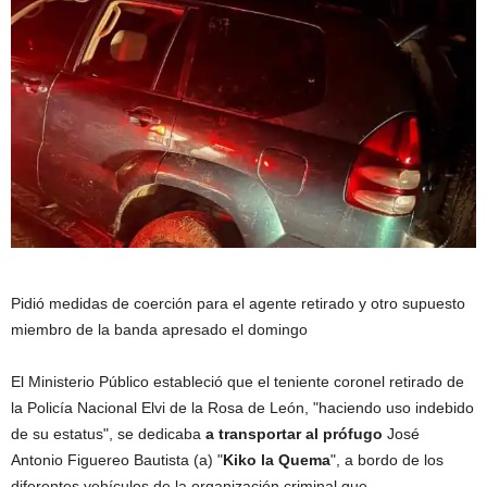
Pidió medidas de coerción para el agente retirado y otro supuesto
miembro de la banda apresado el domingo
El Ministerio Público estableció que el teniente coronel retirado de
la Policía Nacional Elvi de la Rosa de León, "haciendo uso indebido
de su estatus", se dedicaba
a transportar al prófugo
José
Antonio Figuereo Bautista (a) "
Kiko la Quema
", a bordo de los
diferentes vehículos de la organización criminal que