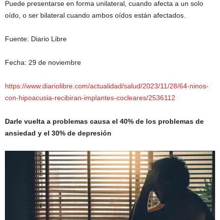
Puede presentarse en forma unilateral, cuando afecta a un solo
oído, o ser bilateral cuando ambos oídos están afectados.
Fuente: Diario Libre
Fecha: 29 de noviembre
https://www.diariolibre.com/actualidad/salud/2023/11/28/64-ninos-
con-hipoacusia-recibiran-implantes-cocleares/2536112
Darle vuelta a problemas causa el 40% de los problemas de
ansiedad y el 30% de depresión