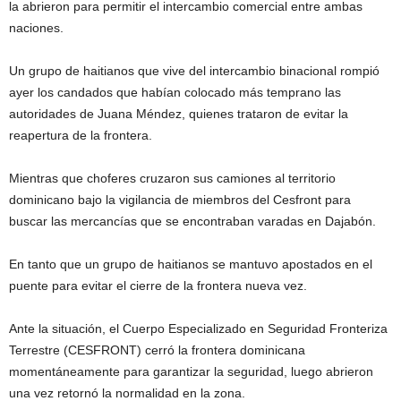
la abrieron para permitir el intercambio comercial entre ambas
naciones.
Un grupo de haitianos que vive del intercambio binacional rompió
ayer los candados que habían colocado más temprano las
autoridades de Juana Méndez, quienes trataron de evitar la
reapertura de la frontera.
Mientras que choferes cruzaron sus camiones al territorio
dominicano bajo la vigilancia de miembros del Cesfront para
buscar las mercancías que se encontraban varadas en Dajabón.
En tanto que un grupo de haitianos se mantuvo apostados en el
puente para evitar el cierre de la frontera nueva vez.
Ante la situación, el Cuerpo Especializado en Seguridad Fronteriza
Terrestre (CESFRONT) cerró la frontera dominicana
momentáneamente para garantizar la seguridad, luego abrieron
una vez retornó la normalidad en la zona.