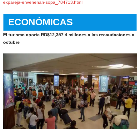
expareja-envenenan-sopa_784713.html
ECONÓMICAS
El turismo aporta RD$12,357.4 millones a las recaudaciones a
octubre