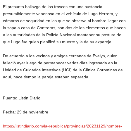
El presunto hallazgo de los frascos con una sustancia
presumiblemente venenosa en el vehículo de Lugo Herrera, y
cámaras de seguridad en las que se observa al hombre llegar con
la sopa a casa de Contreras, son dos de los elementos que hacen
a las autoridades de la Policía Nacional mantener su postura de
que Lugo fue quien planificó su muerte y la de su expareja.
De acuerdo a los vecinos y amigos cercanos de Evelyn, quien
falleció ayer luego de permanecer varios días ingresada en la
Unidad de Cuidados Intensivos (UCI) de la Clínica Corominas de
aquí, hace tiempo la pareja estaban separada.
Fuente: Listín Diario
Fecha: 29 de noviembre
https://listindiario.com/la-republica/provincias/20231129/hombre-