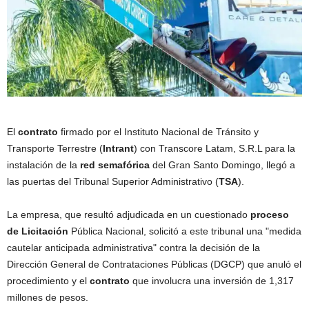
El
contrato
firmado por el Instituto Nacional de Tránsito y
Transporte Terrestre (
Intrant
) con Transcore Latam, S.R.L para la
instalación de la
red semafórica
del Gran Santo Domingo, llegó a
las puertas del Tribunal Superior Administrativo (
TSA
).
La empresa, que resultó adjudicada en un cuestionado
proceso
de Licitación
Pública Nacional, solicitó a este tribunal una "medida
cautelar anticipada administrativa" contra la decisión de la
Dirección General de Contrataciones Públicas (DGCP) que anuló el
procedimiento y el
contrato
que involucra una inversión de 1,317
millones de pesos.