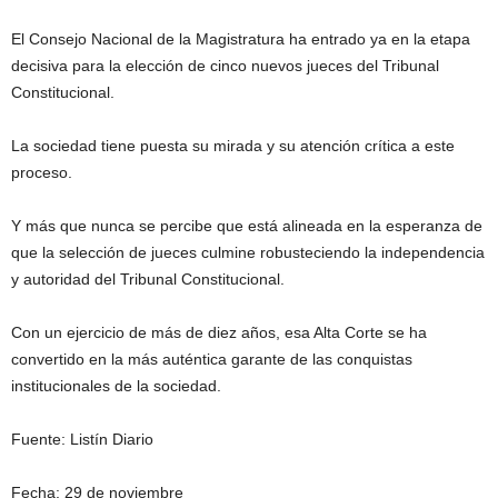
El Consejo Nacional de la Magistratura ha entrado ya en la etapa
decisiva para la elección de cinco nuevos jueces del Tribunal
Constitucional.
La sociedad tiene puesta su mirada y su atención crítica a este
proceso.
Y más que nunca se percibe que está alineada en la esperanza de
que la selección de jueces culmine robusteciendo la independencia
y autoridad del Tribunal Constitucional.
Con un ejercicio de más de diez años, esa Alta Corte se ha
convertido en la más auténtica garante de las conquistas
institucionales de la sociedad.
Fuente: Listín Diario
Fecha: 29 de noviembre