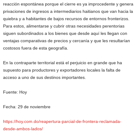
reacción espontánea porque el cierre es ya improcedente y genera
privaciones de ingresos a intermediarios haitianos que van hacia la
quiebra y a habitantes de bajos recursos de entornos fronterizos.
Para estos, alimentarse y cubrir otras necesidades perentorias
siguen subordinados a los bienes que desde aquí les llegan con
ventajas comparativas de precios y cercanía y que les resultarían
costosos fuera de esta geografía.
En la contraparte territorial está el perjuicio en grande que ha
supuesto para productores y exportadores locales la falta de
acceso a uno de sus destinos importantes.
Fuente: Hoy
Fecha: 29 de noviembre
https://hoy.com.do/reapertura-parcial-de-frontera-reclamada-
desde-ambos-lados/