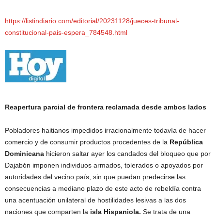
https://listindiario.com/editorial/20231128/jueces-tribunal-
constitucional-pais-espera_784548.html
Reapertura parcial de frontera reclamada desde ambos lados
Pobladores haitianos impedidos irracionalmente todavía de hacer
comercio y de consumir productos procedentes de la
República
Dominicana
hicieron saltar ayer los candados del bloqueo que por
Dajabón imponen individuos armados, tolerados o apoyados por
autoridades del vecino país, sin que puedan predecirse las
consecuencias a mediano plazo de este acto de rebeldía contra
una acentuación unilateral de hostilidades lesivas a las dos
naciones que comparten la
isla Hispaniola.
Se trata de una