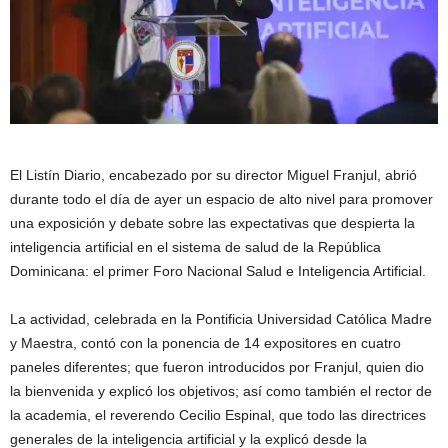
El Listín Diario, encabezado por su director Miguel Franjul, abrió
durante todo el día de ayer un espacio de alto nivel para promover
una exposición y debate sobre las expectativas que despierta la
inteligencia artificial en el sistema de salud de la República
Dominicana: el primer Foro Nacional Salud e Inteligencia Artificial.
La actividad, celebrada en la Pontificia Universidad Católica Madre
y Maestra, contó con la ponencia de 14 expositores en cuatro
paneles diferentes; que fueron introducidos por Franjul, quien dio
la bienvenida y explicó los objetivos; así como también el rector de
la academia, el reverendo Cecilio Espinal, que todo las directrices
generales de la inteligencia artificial y la explicó desde la