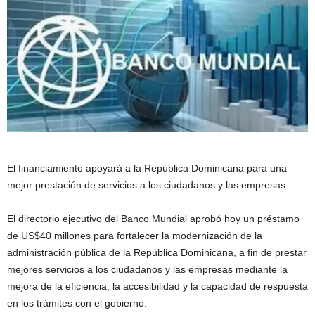
El financiamiento apoyará a la República Dominicana para una
mejor prestación de servicios a los ciudadanos y las empresas.
El directorio ejecutivo del Banco Mundial aprobó hoy un préstamo
de US$40 millones para fortalecer la modernización de la
administración pública de la República Dominicana, a fin de prestar
mejores servicios a los ciudadanos y las empresas mediante la
mejora de la eficiencia, la accesibilidad y la capacidad de respuesta
en los trámites con el gobierno.