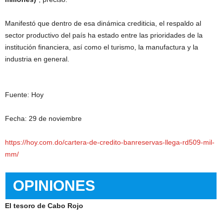
Manifestó que dentro de esa dinámica crediticia, el respaldo al
sector productivo del país ha estado entre las prioridades de la
institución financiera, así como el turismo, la manufactura y la
industria en general.
Fuente: Hoy
Fecha: 29 de noviembre
https://hoy.com.do/cartera-de-credito-banreservas-llega-rd509-mil-
mm/
OPINIONES
El tesoro de Cabo Rojo