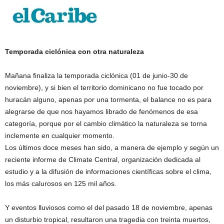
Temporada ciclónica con otra naturaleza
Mañana finaliza la temporada ciclónica (01 de junio-30 de
noviembre), y si bien el territorio dominicano no fue tocado por
huracán alguno, apenas por una tormenta, el balance no es para
alegrarse de que nos hayamos librado de fenómenos de esa
categoría, porque por el cambio climático la naturaleza se torna
inclemente en cualquier momento.
Los últimos doce meses han sido, a manera de ejemplo y según un
reciente informe de Climate Central, organización dedicada al
estudio y a la difusión de informaciones científicas sobre el clima,
los más calurosos en 125 mil años.
Y eventos lluviosos como el del pasado 18 de noviembre, apenas
un disturbio tropical, resultaron una tragedia con treinta muertos,