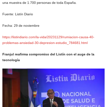
una muestra de 1.700 personas de toda España.
Fuente: Listín Diario
Fecha: 29 de noviembre
https://listindiario.com/la-vida/20231129/rumiacion-causa-40-
problemas-ansiedad-30-depresion-estudio_784681.html
Franjul reafirma compromiso del Listín con el auge de la
tecnología