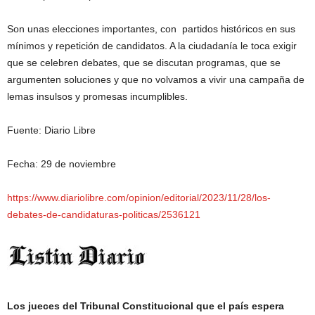
Son unas elecciones importantes, con partidos históricos en sus
mínimos y repetición de candidatos. A la ciudadanía le toca exigir
que se celebren debates, que se discutan programas, que se
argumenten soluciones y que no volvamos a vivir una campaña de
lemas insulsos y promesas incumplibles.
Fuente: Diario Libre
Fecha: 29 de noviembre
https://www.diariolibre.com/opinion/editorial/2023/11/28/los-
debates-de-candidaturas-politicas/2536121
Los jueces del Tribunal Constitucional que el país espera