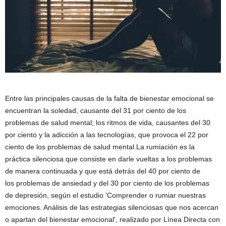
Entre las principales causas de la falta de bienestar emocional se
encuentran la soledad, causante del 31 por ciento de los
problemas de salud mental; los ritmos de vida, causantes del 30
por ciento y la adicción a las tecnologías, que provoca el 22 por
ciento de los problemas de salud mental.La rumiación es la
práctica silenciosa que consiste en darle vueltas a los problemas
de manera continuada y que está detrás del 40 por ciento de
los problemas de ansiedad y del 30 por ciento de los problemas
de depresión, según el estudio 'Comprender o rumiar nuestras
emociones. Análisis de las estrategias silenciosas que nos acercan
o apartan del bienestar emocional', realizado por Línea Directa con