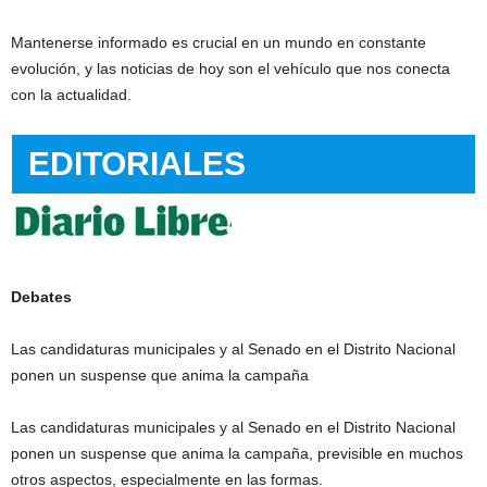
Mantenerse informado es crucial en un mundo en constante
evolución, y las noticias de hoy son el vehículo que nos conecta
con la actualidad.
EDITORIALES
Debates
Las candidaturas municipales y al Senado en el Distrito Nacional
ponen un suspense que anima la campaña
Las candidaturas municipales y al Senado en el Distrito Nacional
ponen un suspense que anima la campaña, previsible en muchos
otros aspectos, especialmente en las formas.