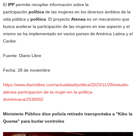
El
IPP
permite recopilar información sobre la
participación
política
de las mujeres en los diversos ámbitos de la
vida pública y
política
. El proyecto
Atenea
es un mecanismo que
busca acelerar la participación de las mujeres en ese aspecto y el
mismo se ha implementado en varios países de América Latina y el
Caribe.
Fuente: Diario Libre
Fecha: 28 de noviembre
https://www.diariolibre.com/actualidad/politica/2023/11/28/estudio-
atenea-participacion-de-la-mujer-en-la-politica-
dominicana/2536002
Ministerio Público dice policía retirado transportaba a "Kiko la
Quema" para burlar controles