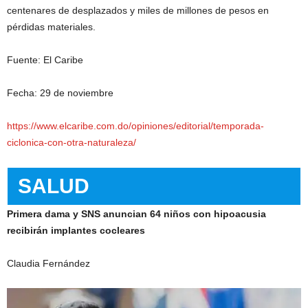
centenares de desplazados y miles de millones de pesos en
pérdidas materiales.
Fuente: El Caribe
Fecha: 29 de noviembre
https://www.elcaribe.com.do/opiniones/editorial/temporada-
ciclonica-con-otra-naturaleza/
SALUD
Primera dama y SNS anuncian 64 niños con hipoacusia
recibirán implantes cocleares
Claudia Fernández