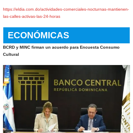
https://eldia.com.do/actividades-comerciales-nocturnas-mantienen-
las-calles-activas-las-24-horas
ECONÓMICAS
BCRD y MINC firman un acuerdo para Encuesta Consumo
Cultural