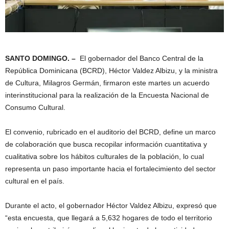
SANTO DOMINGO. –
El gobernador del Banco Central de la
República Dominicana (BCRD), Héctor Valdez Albizu, y la ministra
de Cultura, Milagros Germán, firmaron este martes un acuerdo
interinstitucional para la realización de la Encuesta Nacional de
Consumo Cultural.
El convenio, rubricado en el auditorio del BCRD, define un marco
de colaboración que busca recopilar información cuantitativa y
cualitativa sobre los hábitos culturales de la población, lo cual
representa un paso importante hacia el fortalecimiento del sector
cultural en el país.
Durante el acto, el gobernador Héctor Valdez Albizu, expresó que
“esta encuesta, que llegará a 5,632 hogares de todo el territorio