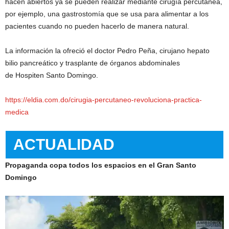
hacen abiertos ya se pueden realizar mediante cirugía percutánea,
por ejemplo, una gastrostomía que se usa para alimentar a los
pacientes cuando no pueden hacerlo de manera natural.
La información la ofreció el doctor Pedro Peña, cirujano hepato
bilio pancreático y trasplante de órganos abdominales
de Hospiten Santo Domingo.
https://eldia.com.do/cirugia-percutaneo-revoluciona-practica-
medica
ACTUALIDAD
Propaganda copa todos los espacios en el Gran Santo
Domingo