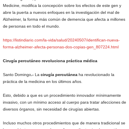
Medicine, modifica la concepción sobre los efectos de este gen y
abre la puerta a nuevos enfoques en la investigación del mal de
Alzheimer, la forma más común de demencia que afecta a millones
de personas en todo el mundo.
https://listindiario.com/la-vida/salud/20240507/identifican-nueva-
forma-alzheimer-afecta-personas-dos-copias-gen_807224.html
Cirugía percutáneo revoluciona práctica médica
Santo Domingo
.-
La
cirugía percutánea
ha revolucionado la
práctica de la medicina en los últimos años.
Esto, debido a que es un procedimiento innovador mínimamente
invasivo, con un mínimo acceso al cuerpo para tratar afecciones de
diversos órganos, sin necesidad de cirugías abiertas.
Incluso muchos otros procedimientos que de manera tradicional se