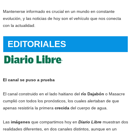
Mantenerse informado es crucial en un mundo en constante
evolución, y las noticias de hoy son el vehículo que nos conecta
con la actualidad.
EDITORIALES
El canal se puso a prueba
El canal construido en el lado haitiano del
río
Dajabón
o Masacre
cumplió con todos los pronósticos, los cuales alertaban de que
apenas resistiría la primera
crecida
del cuerpo de agua.
Las
imágenes
que compartimos hoy en
Diario Libre
muestran dos
realidades diferentes, en dos canales distintos, aunque en un