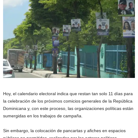
Hoy, el calendario electoral indica que restan tan solo 11 días para
la celebración de los próximos comicios generales de la República
Dominicana y, con este proceso, las organizaciones políticas están
sumergidas en los trabajos de campaña.
Sin embargo, la colocación de pancartas y afiches en espacios