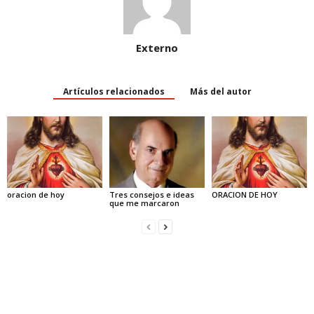
Externo
Artículos relacionados
Más del autor
oracion de hoy
Tres consejos e ideas
ORACION DE HOY
que me marcaron