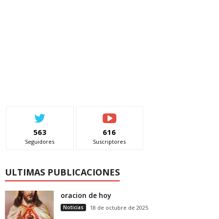
563
616
Seguidores
Suscriptores
ULTIMAS PUBLICACIONES
oracion de hoy
Noticias
18 de octubre de 2025