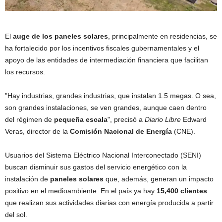
El
auge de los paneles solares
, principalmente en residencias, se
ha fortalecido por los incentivos fiscales gubernamentales y el
apoyo de las entidades de intermediación financiera que facilitan
los recursos.
"Hay industrias, grandes industrias, que instalan 1.5 megas. O sea,
son grandes instalaciones, se ven grandes, aunque caen dentro
del régimen de
pequeña escala
", precisó a
Diario Libre
Edward
Veras, director de la
Comisión Nacional de Energía
(CNE).
Usuarios del Sistema Eléctrico Nacional Interconectado (SENI)
buscan disminuir sus gastos del servicio energético con la
instalación de
paneles solares
que, además, generan un impacto
positivo en el medioambiente. En el país ya hay
15,400 clientes
que realizan sus actividades diarias con energía producida a partir
del sol.