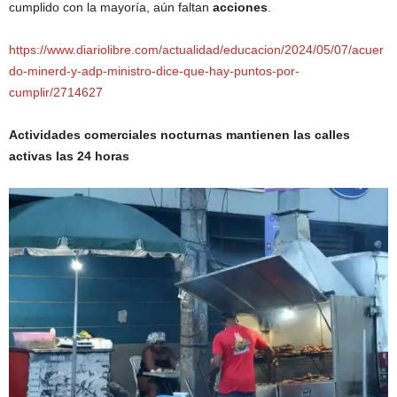
cumplido con la mayoría, aún faltan
acciones
.
https://www.diariolibre.com/actualidad/educacion/2024/05/07/acuer
do-minerd-y-adp-ministro-dice-que-hay-puntos-por-
cumplir/2714627
Actividades comerciales nocturnas mantienen las calles
activas las 24 horas