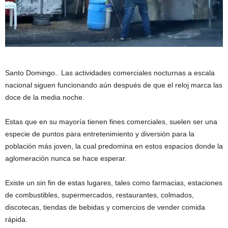
Santo Domingo.. Las actividades comerciales nocturnas a escala
nacional siguen funcionando aún después de que el reloj marca las
doce de la media noche.
Estas que en su mayoría tienen fines comerciales, suelen ser una
especie de puntos para entretenimiento y diversión para la
población más joven, la cual predomina en estos espacios donde la
aglomeración nunca se hace esperar.
Existe un sin fin de estas lugares, tales como farmacias, estaciones
de combustibles, supermercados, restaurantes, colmados,
discotecas, tiendas de bebidas y comercios de vender comida
rápida.