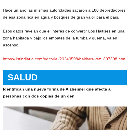
Hace un año las mismas autoridades sacaron a 180 depredadores
de esa zona rica en agua y bosques de gran valor para el país.
Esos datos revelan que el interés de convertir Los Haitises en una
zona habitada y bajo los embates de la tumba y quema, va en
ascenso.
https://listindiario.com/editorial/20240508/haitises-vez_807398.html
SALUD
Identifican una nueva forma de Alzheimer que afecta a
personas con dos copias de un gen