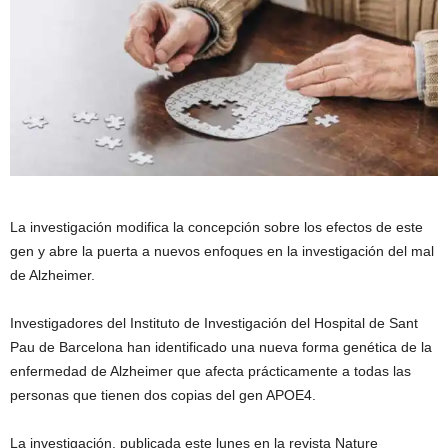
La investigación modifica la concepción sobre los efectos de este
gen y abre la puerta a nuevos enfoques en la investigación del mal
de Alzheimer.
Investigadores del Instituto de Investigación del Hospital de Sant
Pau de Barcelona han identificado una nueva forma genética de la
enfermedad de Alzheimer que afecta prácticamente a todas las
personas que tienen dos copias del gen APOE4.
La investigación, publicada este lunes en la revista Nature