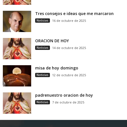
Tres consejos e ideas que me marcaron
Noticias
16 de octubre de 2025
ORACION DE HOY
Noticias
14 de octubre de 2025
misa de hoy domingo
Noticias
12 de octubre de 2025
padrenuestro oracion de hoy
Noticias
7 de octubre de 2025