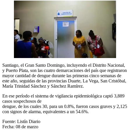
Santiago, el Gran Santo Domingo, incluyendo el Distrito Nacional,
y Puerto Plata, son las cuatro demarcaciones del país que registraron
mayor cantidad de dengue durante las primeras cinco semanas de
este año, seguidas de las provincias Duarte, La Vega, San Cristóbal,
María Trinidad Sánchez y Sánchez Ramírez.
En ese período el sistema de vigilancia epidemiológica captó 3,889
casos sospechosos de
dengue, de los cuales 30, para un 0.8%, fueron casos graves y 2,125
con signos de alarma, equivalentes a un 54.6%.
Fuente: Listín Diario
Fecha: 08 de marzo