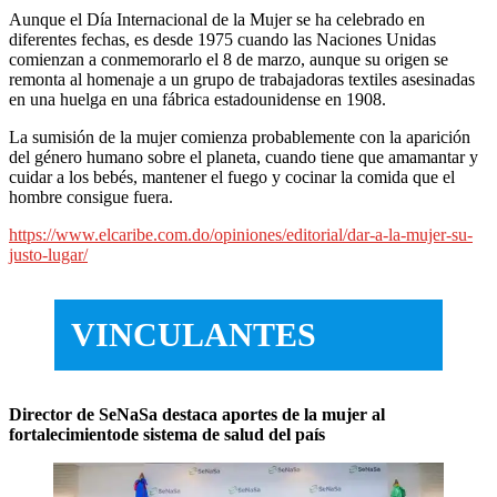
Aunque el Día Internacional de la Mujer se ha celebrado en
diferentes fechas, es desde 1975 cuando las Naciones Unidas
comienzan a conmemorarlo el 8 de marzo, aunque su origen se
remonta al homenaje a un grupo de trabajadoras textiles asesinadas
en una huelga en una fábrica estadounidense en 1908.
La sumisión de la mujer comienza probablemente con la aparición
del género humano sobre el planeta, cuando tiene que amamantar y
cuidar a los bebés, mantener el fuego y cocinar la comida que el
hombre consigue fuera.
https://www.elcaribe.com.do/opiniones/editorial/dar-a-la-mujer-su-
justo-lugar/
VINCULANTES
Director de SeNaSa destaca aportes de la mujer al
fortalecimientode sistema de salud del país