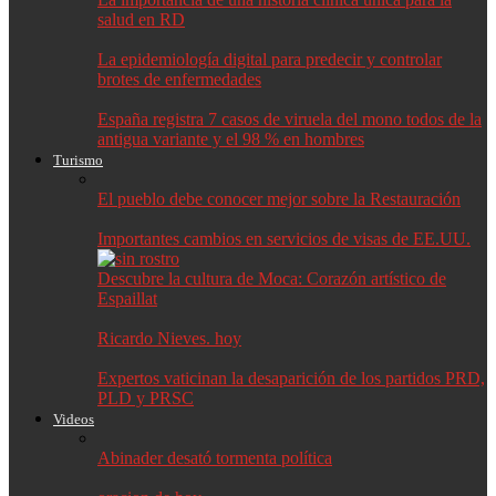
salud en RD
La epidemiología digital para predecir y controlar
brotes de enfermedades
España registra 7 casos de viruela del mono todos de la
antigua variante y el 98 % en hombres
Turismo
El pueblo debe conocer mejor sobre la Restauración
Importantes cambios en servicios de visas de EE.UU.
Descubre la cultura de Moca: Corazón artístico de
Espaillat
Ricardo Nieves. hoy
Expertos vaticinan la desaparición de los partidos PRD,
PLD y PRSC
Videos
Abinader desató tormenta política