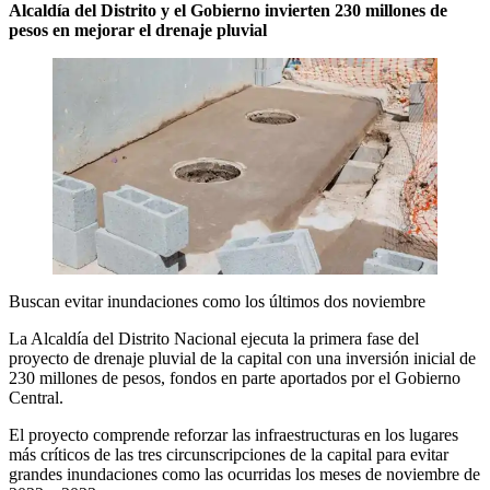
Alcaldía del Distrito y el Gobierno invierten 230 millones de
pesos en mejorar el drenaje pluvial
Buscan evitar inundaciones como los últimos dos noviembre
La Alcaldía del Distrito Nacional ejecuta la primera fase del
proyecto de drenaje pluvial de la capital con una inversión inicial de
230 millones de pesos, fondos en parte aportados por el Gobierno
Central.
El proyecto comprende reforzar las infraestructuras en los lugares
más críticos de las tres circunscripciones de la capital para evitar
grandes inundaciones como las ocurridas los meses de noviembre de