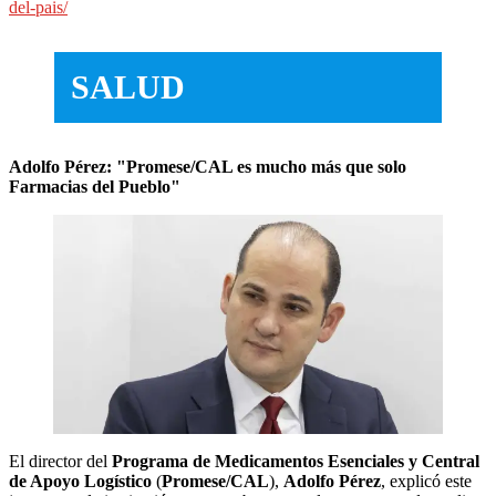
del-pais/
SALUD
Adolfo Pérez: "Promese/CAL es mucho más que solo
Farmacias del Pueblo"
El director del
Programa de Medicamentos Esenciales y Central
de Apoyo Logístico
(
Promese/CAL
),
Adolfo Pérez
, explicó este