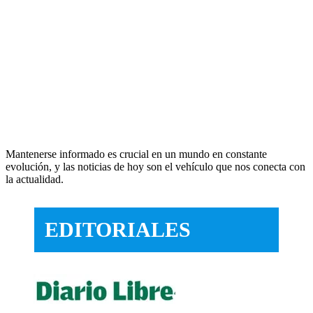
Mantenerse informado es crucial en un mundo en constante
evolución, y las noticias de hoy son el vehículo que nos conecta con
la actualidad.
EDITORIALES