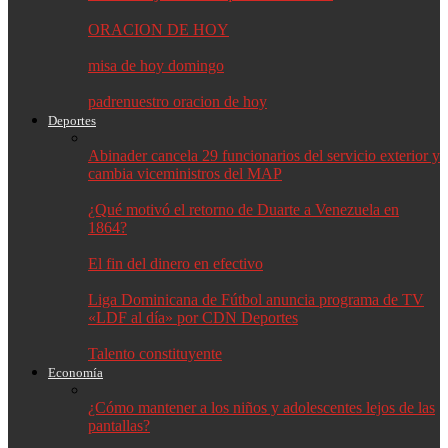
ORACION DE HOY
misa de hoy domingo
padrenuestro oracion de hoy
Deportes
Abinader cancela 29 funcionarios del servicio exterior y
cambia viceministros del MAP
¿Qué motivó el retorno de Duarte a Venezuela en
1864?
El fin del dinero en efectivo
Liga Dominicana de Fútbol anuncia programa de TV
«LDF al día» por CDN Deportes
Talento constituyente
Economía
¿Cómo mantener a los niños y adolescentes lejos de las
pantallas?