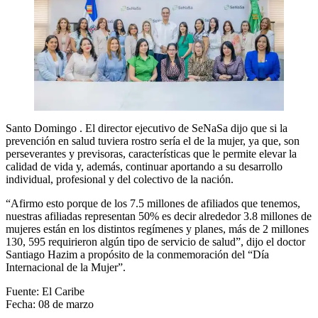
Santo Domingo . El director ejecutivo de SeNaSa dijo que si la
prevención en salud tuviera rostro sería el de la mujer, ya que, son
perseverantes y previsoras, características que le permite elevar la
calidad de vida y, además, continuar aportando a su desarrollo
individual, profesional y del colectivo de la nación.
“Afirmo esto porque de los 7.5 millones de afiliados que tenemos,
nuestras afiliadas representan 50% es decir alrededor 3.8 millones de
mujeres están en los distintos regímenes y planes, más de 2 millones
130, 595 requirieron algún tipo de servicio de salud”, dijo el doctor
Santiago Hazim a propósito de la conmemoración del “Día
Internacional de la Mujer”.
Fuente: El Caribe
Fecha: 08 de marzo