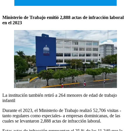
Ministerio de Trabajo emitió 2,888 actas de infracción laboral
en el 2023
La institución también retiró a 264 menores de edad de trabajo
infantil
Durante el 2023, el Ministerio de Trabajo realizó 52,706 visitas -
tanto regulares como especiales- a empresas dominicanas, de las
cuales se levantaron 2,888 actas de infracción laboral.
Estas actas de infracción representan el 25 % de las 11,240 que la