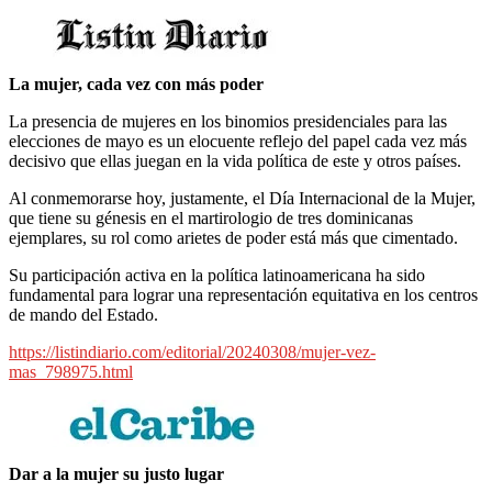
La mujer, cada vez con más poder
La presencia de mujeres en los binomios presidenciales para las
elecciones de mayo es un elocuente reflejo del papel cada vez más
decisivo que ellas juegan en la vida política de este y otros países.
Al conmemorarse hoy, justamente, el Día Internacional de la Mujer,
que tiene su génesis en el martirologio de tres dominicanas
ejemplares, su rol como arietes de poder está más que cimentado.
Su participación activa en la política latinoamericana ha sido
fundamental para lograr una representación equitativa en los centros
de mando del Estado.
https://listindiario.com/editorial/20240308/mujer-vez-
mas_798975.html
Dar a la mujer su justo lugar