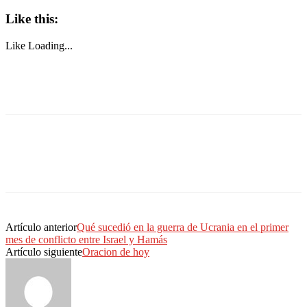
Like this:
Like
Loading...
Artículo anterior
Qué sucedió en la guerra de Ucrania en el primer
mes de conflicto entre Israel y Hamás
Artículo siguiente
Oracion de hoy