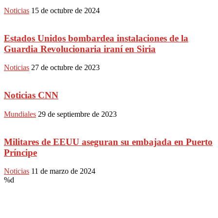
Noticias
15 de octubre de 2024
Estados Unidos bombardea instalaciones de la
Guardia Revolucionaria iraní en Siria
Noticias
27 de octubre de 2023
Noticias CNN
Mundiales
29 de septiembre de 2023
Militares de EEUU aseguran su embajada en Puerto
Príncipe
Noticias
11 de marzo de 2024
%d