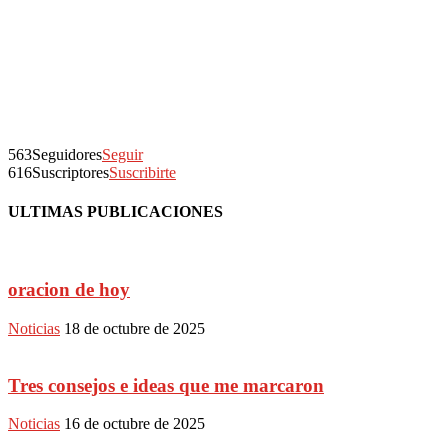
563
Seguidores
Seguir
616
Suscriptores
Suscribirte
ULTIMAS PUBLICACIONES
oracion de hoy
Noticias
18 de octubre de 2025
Tres consejos e ideas que me marcaron
Noticias
16 de octubre de 2025