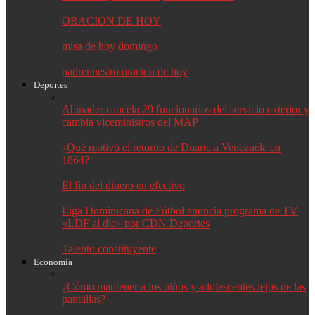
ORACION DE HOY
misa de hoy domingo
padrenuestro oracion de hoy
Deportes
Abinader cancela 29 funcionarios del servicio exterior y
cambia viceministros del MAP
¿Qué motivó el retorno de Duarte a Venezuela en
1864?
El fin del dinero en efectivo
Liga Dominicana de Fútbol anuncia programa de TV
«LDF al día» por CDN Deportes
Talento constituyente
Economía
¿Cómo mantener a los niños y adolescentes lejos de las
pantallas?