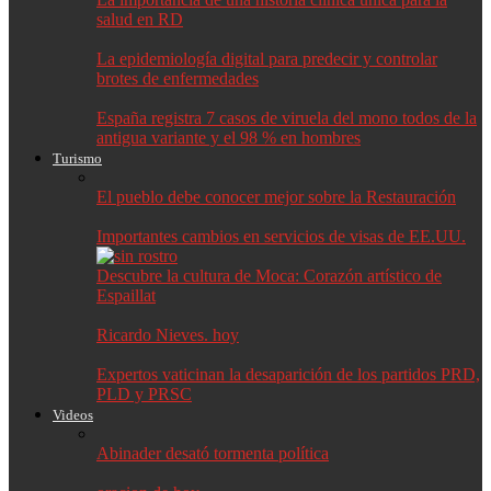
salud en RD
La epidemiología digital para predecir y controlar
brotes de enfermedades
España registra 7 casos de viruela del mono todos de la
antigua variante y el 98 % en hombres
Turismo
El pueblo debe conocer mejor sobre la Restauración
Importantes cambios en servicios de visas de EE.UU.
Descubre la cultura de Moca: Corazón artístico de
Espaillat
Ricardo Nieves. hoy
Expertos vaticinan la desaparición de los partidos PRD,
PLD y PRSC
Videos
Abinader desató tormenta política