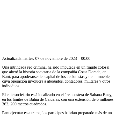
Actualizada martes, 07 de noviembre de 2023 – 00:00
Una intrincada red criminal ha sido imputada en un fraude colosal
que alteró la historia societaria de la compañía Costa Dorada, en
Baní, para apoderarse del capital de los accionistas y del inmueble,
cuya operación involucra a abogados, contadores, militares y otros
individuos.
El ente societario está localizado en el área costera de Sabana Buey,
en los límites de Bahía de Calderas, con una extensión de 6 millones
363, 200 metros cuadrados.
Para ejecutar esta trama, los partícipes habrían preparado más de un