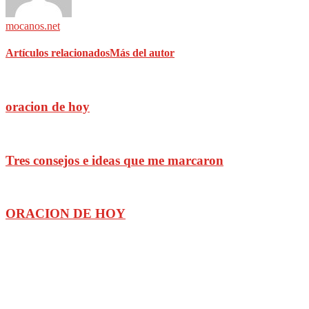
mocanos.net
Artículos relacionados
Más del autor
oracion de hoy
Tres consejos e ideas que me marcaron
ORACION DE HOY