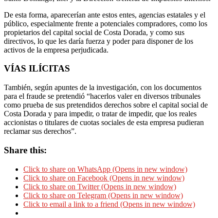
De esta forma, aparecerían ante estos entes, agencias estatales y el
público, especialmente frente a potenciales compradores, como los
propietarios del capital social de Costa Dorada, y como sus
directivos, lo que les daría fuerza y poder para disponer de los
activos de la empresa perjudicada.
VÍAS ILÍCITAS
También, según apuntes de la investigación, con los documentos
para el fraude se pretendió “hacerlos valer en diversos tribunales
como prueba de sus pretendidos derechos sobre el capital social de
Costa Dorada y para impedir, o tratar de impedir, que los reales
accionistas o titulares de cuotas sociales de esta empresa pudieran
reclamar sus derechos”.
Share this:
Click to share on WhatsApp (Opens in new window)
Click to share on Facebook (Opens in new window)
Click to share on Twitter (Opens in new window)
Click to share on Telegram (Opens in new window)
Click to email a link to a friend (Opens in new window)