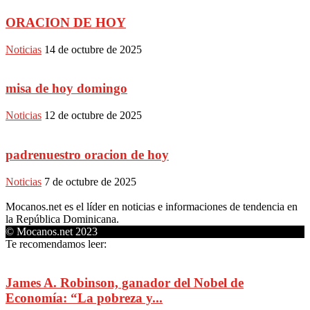
ORACION DE HOY
Noticias
14 de octubre de 2025
misa de hoy domingo
Noticias
12 de octubre de 2025
padrenuestro oracion de hoy
Noticias
7 de octubre de 2025
Mocanos.net es el líder en noticias e informaciones de tendencia en
la República Dominicana.
© Mocanos.net 2023
Te recomendamos leer:
James A. Robinson, ganador del Nobel de
Economía: “La pobreza y...