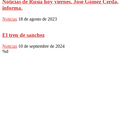
Noticias de Rusia hoy viernes. José Gómez Cerda,
informa.
Noticias
18 de agosto de 2023
El tren de sanchez
Noticias
10 de septiembre de 2024
%d