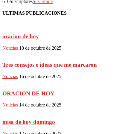
616
Suscriptores
Suscribirte
ULTIMAS PUBLICACIONES
oracion de hoy
Noticias
18 de octubre de 2025
Tres consejos e ideas que me marcaron
Noticias
16 de octubre de 2025
ORACION DE HOY
Noticias
14 de octubre de 2025
misa de hoy domingo
Noticias
12 de octubre de 2025