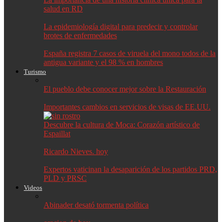
salud en RD
La epidemiología digital para predecir y controlar
brotes de enfermedades
España registra 7 casos de viruela del mono todos de la
antigua variante y el 98 % en hombres
Turismo
El pueblo debe conocer mejor sobre la Restauración
Importantes cambios en servicios de visas de EE.UU.
Descubre la cultura de Moca: Corazón artístico de
Espaillat
Ricardo Nieves. hoy
Expertos vaticinan la desaparición de los partidos PRD,
PLD y PRSC
Videos
Abinader desató tormenta política