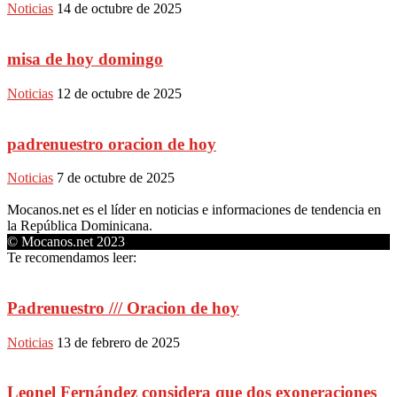
Noticias
14 de octubre de 2025
misa de hoy domingo
Noticias
12 de octubre de 2025
padrenuestro oracion de hoy
Noticias
7 de octubre de 2025
Mocanos.net es el líder en noticias e informaciones de tendencia en
la República Dominicana.
© Mocanos.net 2023
Te recomendamos leer:
Padrenuestro /// Oracion de hoy
Noticias
13 de febrero de 2025
Leonel Fernández considera que dos exoneraciones