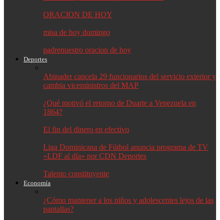
ORACION DE HOY
misa de hoy domingo
padrenuestro oracion de hoy
Deportes
Abinader cancela 29 funcionarios del servicio exterior y
cambia viceministros del MAP
¿Qué motivó el retorno de Duarte a Venezuela en
1864?
El fin del dinero en efectivo
Liga Dominicana de Fútbol anuncia programa de TV
«LDF al día» por CDN Deportes
Talento constituyente
Economía
¿Cómo mantener a los niños y adolescentes lejos de las
pantallas?