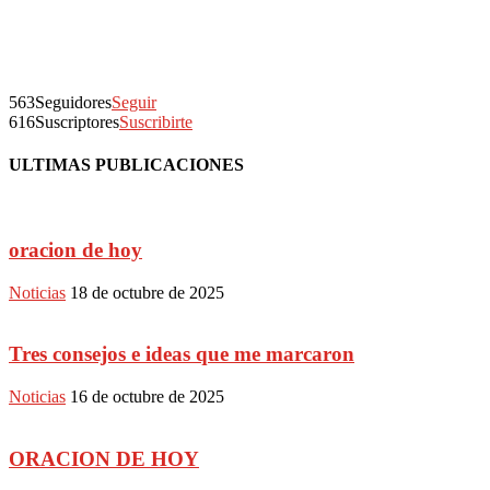
563
Seguidores
Seguir
616
Suscriptores
Suscribirte
ULTIMAS PUBLICACIONES
oracion de hoy
Noticias
18 de octubre de 2025
Tres consejos e ideas que me marcaron
Noticias
16 de octubre de 2025
ORACION DE HOY