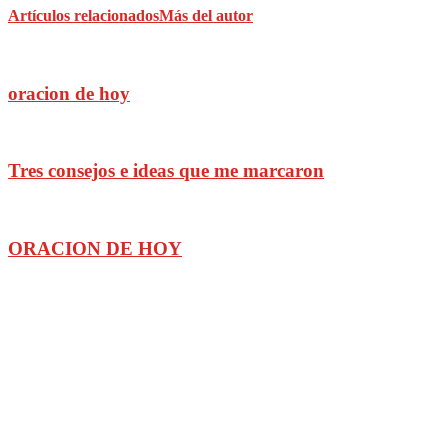
Artículos relacionados
Más del autor
oracion de hoy
Tres consejos e ideas que me marcaron
ORACION DE HOY