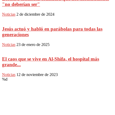
"no deberían ser"
Noticias
2 de diciembre de 2024
Jesús actuó y habló en parábolas para todas las
generaciones
Noticias
23 de enero de 2025
El caos que se vive en Al-Shifa, el hospital más
grande...
Noticias
12 de noviembre de 2023
%d