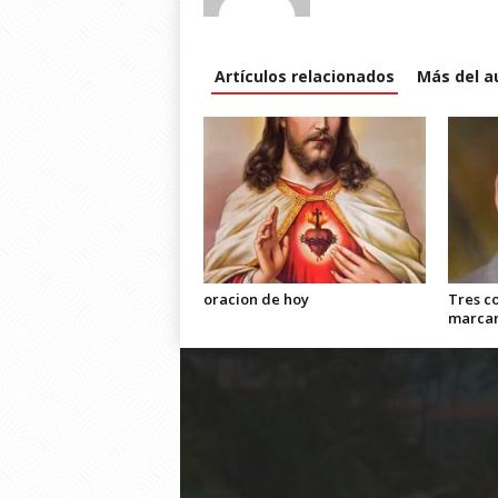
Artículos relacionados
Más del a
oracion de hoy
Tres c
marca