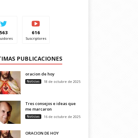
563
616
uidores
Suscriptores
TIMAS PUBLICACIONES
oracion de hoy
Noticias
18 de octubre de 2025
Tres consejos e ideas que
me marcaron
Noticias
16 de octubre de 2025
ORACION DE HOY