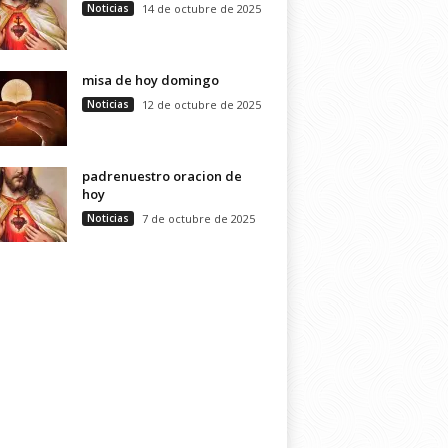
Noticias
14 de octubre de 2025
misa de hoy domingo
Noticias
12 de octubre de 2025
padrenuestro oracion de
hoy
Noticias
7 de octubre de 2025