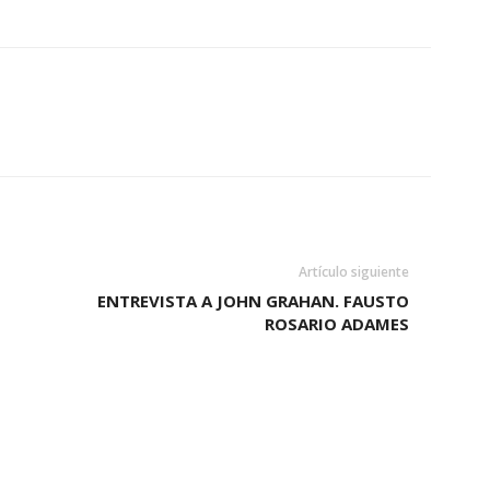
Artículo siguiente
ENTREVISTA A JOHN GRAHAN. FAUSTO
ROSARIO ADAMES