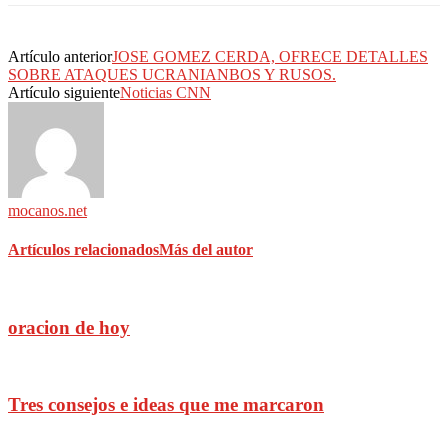
Artículo anterior
JOSE GOMEZ CERDA, OFRECE DETALLES
SOBRE ATAQUES UCRANIANBOS Y RUSOS.
Artículo siguiente
Noticias CNN
mocanos.net
Artículos relacionados
Más del autor
oracion de hoy
Tres consejos e ideas que me marcaron