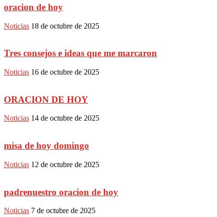
oracion de hoy
Noticias
18 de octubre de 2025
Tres consejos e ideas que me marcaron
Noticias
16 de octubre de 2025
ORACION DE HOY
Noticias
14 de octubre de 2025
misa de hoy domingo
Noticias
12 de octubre de 2025
padrenuestro oracion de hoy
Noticias
7 de octubre de 2025