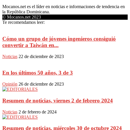
Mocanos.net es el líder en noticias e informaciones de tendencia en
la República Dominicana.
© Mocanos.net 2023
Te recomendamos leer:
Cómo un grupo de jóvenes ingenieros consiguió
convertir a Taiwán en...
Noticias
22 de diciembre de 2023
En los últimos 50 años, 3 de 3
Opinión
26 de diciembre de 2023
Resumen de noticias, viernes 2 de febrero 2024
Noticias
2 de febrero de 2024
Resumen de noticias, miércoles 30 de octubre 2024