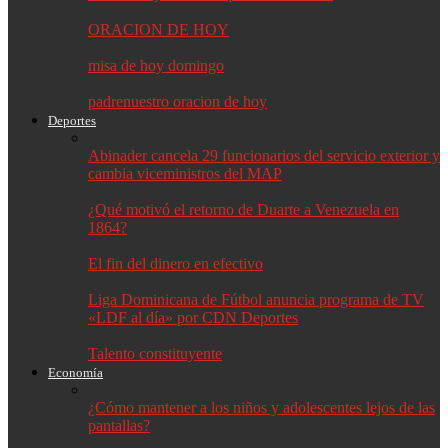
ORACION DE HOY
misa de hoy domingo
padrenuestro oracion de hoy
Deportes
Abinader cancela 29 funcionarios del servicio exterior y
cambia viceministros del MAP
¿Qué motivó el retorno de Duarte a Venezuela en
1864?
El fin del dinero en efectivo
Liga Dominicana de Fútbol anuncia programa de TV
«LDF al día» por CDN Deportes
Talento constituyente
Economía
¿Cómo mantener a los niños y adolescentes lejos de las
pantallas?