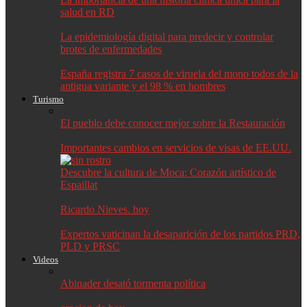
salud en RD
La epidemiología digital para predecir y controlar
brotes de enfermedades
España registra 7 casos de viruela del mono todos de la
antigua variante y el 98 % en hombres
Turismo
El pueblo debe conocer mejor sobre la Restauración
Importantes cambios en servicios de visas de EE.UU.
Descubre la cultura de Moca: Corazón artístico de
Espaillat
Ricardo Nieves. hoy
Expertos vaticinan la desaparición de los partidos PRD,
PLD y PRSC
Videos
Abinader desató tormenta política