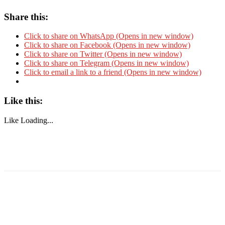
Share this:
Click to share on WhatsApp (Opens in new window)
Click to share on Facebook (Opens in new window)
Click to share on Twitter (Opens in new window)
Click to share on Telegram (Opens in new window)
Click to email a link to a friend (Opens in new window)
Like this:
Like
Loading...