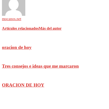
mocanos.net
Artículos relacionados
Más del autor
oracion de hoy
Tres consejos e ideas que me marcaron
ORACION DE HOY