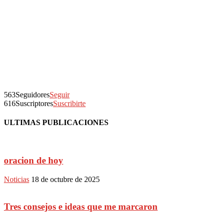
563
Seguidores
Seguir
616
Suscriptores
Suscribirte
ULTIMAS PUBLICACIONES
oracion de hoy
Noticias
18 de octubre de 2025
Tres consejos e ideas que me marcaron