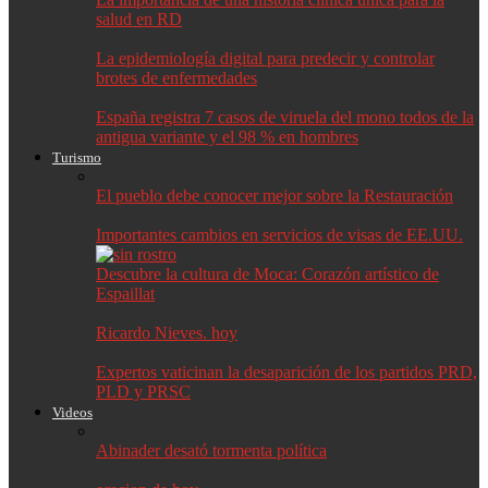
salud en RD
La epidemiología digital para predecir y controlar
brotes de enfermedades
España registra 7 casos de viruela del mono todos de la
antigua variante y el 98 % en hombres
Turismo
El pueblo debe conocer mejor sobre la Restauración
Importantes cambios en servicios de visas de EE.UU.
Descubre la cultura de Moca: Corazón artístico de
Espaillat
Ricardo Nieves. hoy
Expertos vaticinan la desaparición de los partidos PRD,
PLD y PRSC
Videos
Abinader desató tormenta política