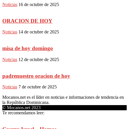
Noticias
16 de octubre de 2025
ORACION DE HOY
Noticias
14 de octubre de 2025
misa de hoy domingo
Noticias
12 de octubre de 2025
padrenuestro oracion de hoy
Noticias
7 de octubre de 2025
Mocanos.net es el líder en noticias e informaciones de tendencia en
la República Dominicana.
© Mocanos.net 2023
Te recomendamos leer: