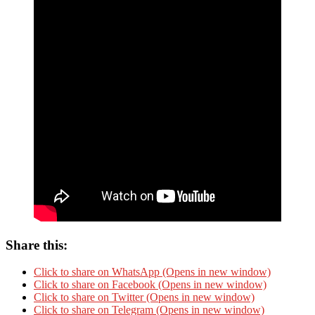
Share this:
Click to share on WhatsApp (Opens in new window)
Click to share on Facebook (Opens in new window)
Click to share on Twitter (Opens in new window)
Click to share on Telegram (Opens in new window)