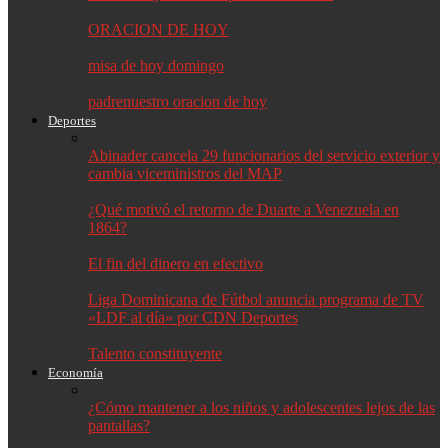
ORACION DE HOY
misa de hoy domingo
padrenuestro oracion de hoy
Deportes
Abinader cancela 29 funcionarios del servicio exterior y
cambia viceministros del MAP
¿Qué motivó el retorno de Duarte a Venezuela en
1864?
El fin del dinero en efectivo
Liga Dominicana de Fútbol anuncia programa de TV
«LDF al día» por CDN Deportes
Talento constituyente
Economía
¿Cómo mantener a los niños y adolescentes lejos de las
pantallas?