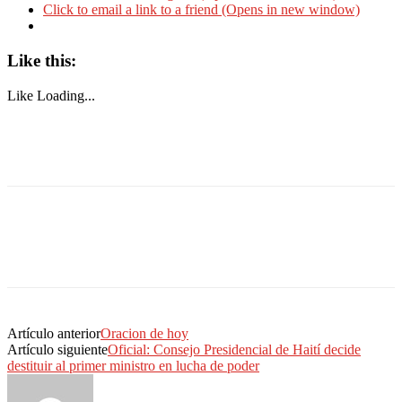
Click to email a link to a friend (Opens in new window)
Like this:
Like
Loading...
Artículo anterior
Oracion de hoy
Artículo siguiente
Oficial: Consejo Presidencial de Haití decide
destituir al primer ministro en lucha de poder