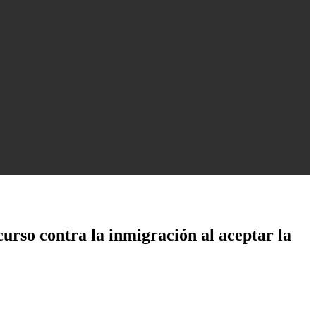
urso contra la inmigración al aceptar la