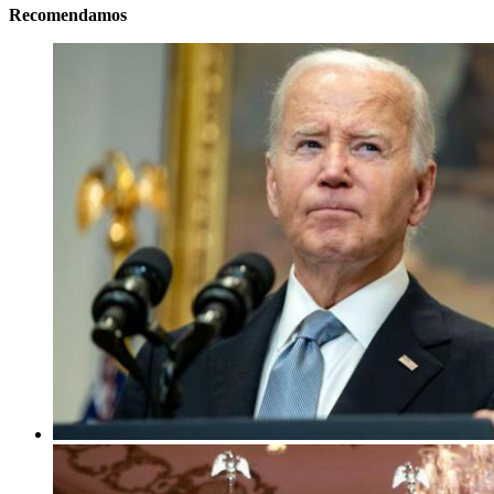
Recomendamos