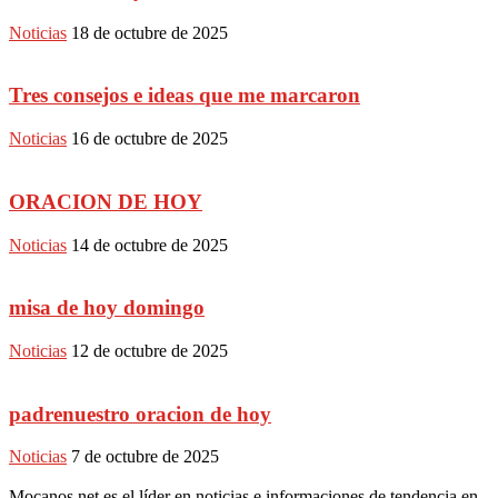
Noticias
18 de octubre de 2025
Tres consejos e ideas que me marcaron
Noticias
16 de octubre de 2025
ORACION DE HOY
Noticias
14 de octubre de 2025
misa de hoy domingo
Noticias
12 de octubre de 2025
padrenuestro oracion de hoy
Noticias
7 de octubre de 2025
Mocanos.net es el líder en noticias e informaciones de tendencia en