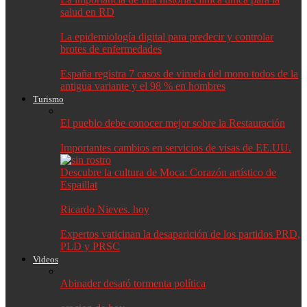
salud en RD
La epidemiología digital para predecir y controlar
brotes de enfermedades
España registra 7 casos de viruela del mono todos de la
antigua variante y el 98 % en hombres
Turismo
El pueblo debe conocer mejor sobre la Restauración
Importantes cambios en servicios de visas de EE.UU.
Descubre la cultura de Moca: Corazón artístico de
Espaillat
Ricardo Nieves. hoy
Expertos vaticinan la desaparición de los partidos PRD,
PLD y PRSC
Videos
Abinader desató tormenta política