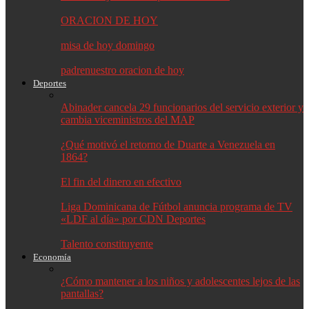
ORACION DE HOY
misa de hoy domingo
padrenuestro oracion de hoy
Deportes
Abinader cancela 29 funcionarios del servicio exterior y
cambia viceministros del MAP
¿Qué motivó el retorno de Duarte a Venezuela en
1864?
El fin del dinero en efectivo
Liga Dominicana de Fútbol anuncia programa de TV
«LDF al día» por CDN Deportes
Talento constituyente
Economía
¿Cómo mantener a los niños y adolescentes lejos de las
pantallas?