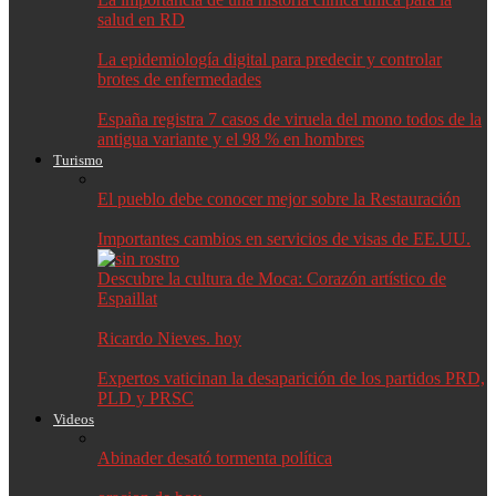
salud en RD
La epidemiología digital para predecir y controlar
brotes de enfermedades
España registra 7 casos de viruela del mono todos de la
antigua variante y el 98 % en hombres
Turismo
El pueblo debe conocer mejor sobre la Restauración
Importantes cambios en servicios de visas de EE.UU.
Descubre la cultura de Moca: Corazón artístico de
Espaillat
Ricardo Nieves. hoy
Expertos vaticinan la desaparición de los partidos PRD,
PLD y PRSC
Videos
Abinader desató tormenta política