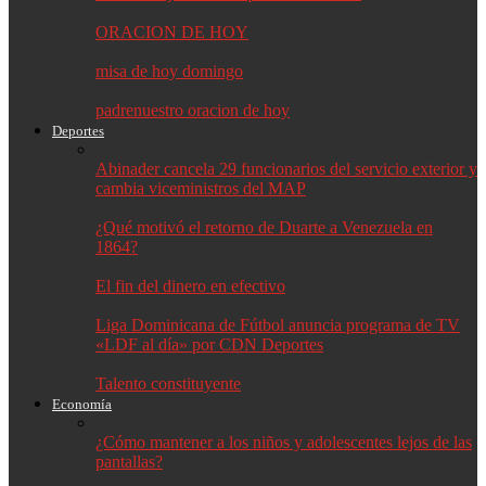
ORACION DE HOY
misa de hoy domingo
padrenuestro oracion de hoy
Deportes
Abinader cancela 29 funcionarios del servicio exterior y
cambia viceministros del MAP
¿Qué motivó el retorno de Duarte a Venezuela en
1864?
El fin del dinero en efectivo
Liga Dominicana de Fútbol anuncia programa de TV
«LDF al día» por CDN Deportes
Talento constituyente
Economía
¿Cómo mantener a los niños y adolescentes lejos de las
pantallas?