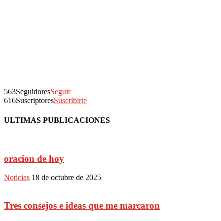
563
Seguidores
Seguir
616
Suscriptores
Suscribirte
ULTIMAS PUBLICACIONES
oracion de hoy
Noticias
18 de octubre de 2025
Tres consejos e ideas que me marcaron