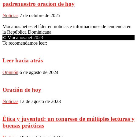
padrenuestro oracion de hoy
Noticias
7 de octubre de 2025
Mocanos.net es el líder en noticias e informaciones de tendencia en
la República Dominicana.
© Mocanos.net 2023
Te recomendamos leer:
Leer hacia atrás
Opinión
6 de agosto de 2024
Oración de hoy
Noticias
12 de agosto de 2023
Ética y juventud: un congreso de múltiples lecturas y
buenas prácticas