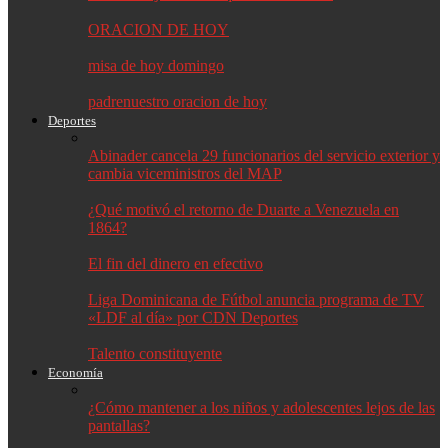
ORACION DE HOY
misa de hoy domingo
padrenuestro oracion de hoy
Deportes
Abinader cancela 29 funcionarios del servicio exterior y
cambia viceministros del MAP
¿Qué motivó el retorno de Duarte a Venezuela en
1864?
El fin del dinero en efectivo
Liga Dominicana de Fútbol anuncia programa de TV
«LDF al día» por CDN Deportes
Talento constituyente
Economía
¿Cómo mantener a los niños y adolescentes lejos de las
pantallas?