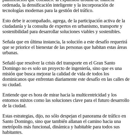
ordenada, la densificación inteligente y la incorporación de
tecnologías modernas para la gestión del tráfico.
Esto debe ir acompañado, agrega, de la participación activa de la
ciudadanía y la consulta de expertos en urbanismo, transporte y
sostenibilidad para desarrollar soluciones viables y sostenibles.
Señala que en última instancia, la solución a este desafío requerirá
que se priorice el bienestar de las personas que habitan estas áreas
urbanas.
Señaló que resolver la crisis del transporte en el Gran Santo
Domingo no es solo un proyecto de ingeniería, sino que es una
misión que busca mejorar la calidad de vida de todos los
dominicanos que enfrentan diariamente este desafío en las calles de
su ciudad.
Entiende que es hora de mirar hacia la multicentricidad y los
entornos mixtos como las soluciones clave para el futuro desarrollo
de la ciudad.
Estas estrategias, dijo, no sólo despejan el panorama de tráfico en
Santo Domingo, sino que también allanan el camino hacia una
metrópolis más funcional, dinámica y habitable para todos sus
habitantes.