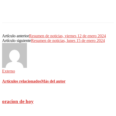
Artículo anterior
Resumen de noticias, viernes 12 de enero 2024
Artículo siguiente
Resumen de noticias, lunes 15 de enero 2024
Externo
Artículos relacionados
Más del autor
oracion de hoy