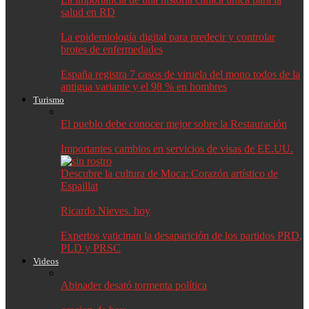
salud en RD
La epidemiología digital para predecir y controlar
brotes de enfermedades
España registra 7 casos de viruela del mono todos de la
antigua variante y el 98 % en hombres
Turismo
El pueblo debe conocer mejor sobre la Restauración
Importantes cambios en servicios de visas de EE.UU.
Descubre la cultura de Moca: Corazón artístico de
Espaillat
Ricardo Nieves. hoy
Expertos vaticinan la desaparición de los partidos PRD,
PLD y PRSC
Videos
Abinader desató tormenta política