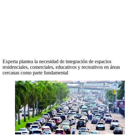
Experta plantea la necesidad de integración de espacios
residenciales, comerciales, educativos y recreativos en áreas
cercanas como parte fundamental