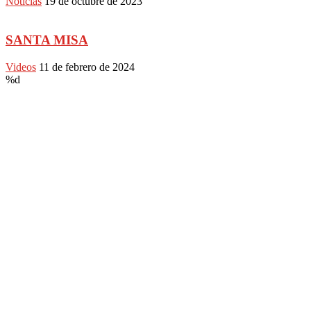
Noticias
19 de octubre de 2023
SANTA MISA
Videos
11 de febrero de 2024
%d