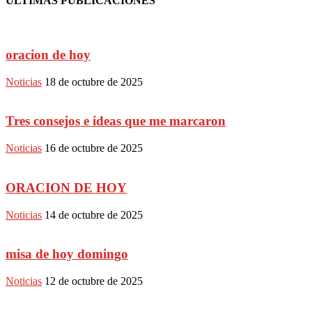
ULTIMAS PUBLICACIONES
oracion de hoy
Noticias
18 de octubre de 2025
Tres consejos e ideas que me marcaron
Noticias
16 de octubre de 2025
ORACION DE HOY
Noticias
14 de octubre de 2025
misa de hoy domingo
Noticias
12 de octubre de 2025