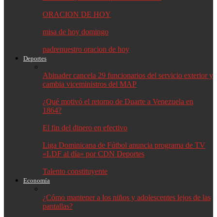
ORACION DE HOY
misa de hoy domingo
padrenuestro oracion de hoy
Deportes
Abinader cancela 29 funcionarios del servicio exterior y
cambia viceministros del MAP
¿Qué motivó el retorno de Duarte a Venezuela en
1864?
El fin del dinero en efectivo
Liga Dominicana de Fútbol anuncia programa de TV
«LDF al día» por CDN Deportes
Talento constituyente
Economía
¿Cómo mantener a los niños y adolescentes lejos de las
pantallas?