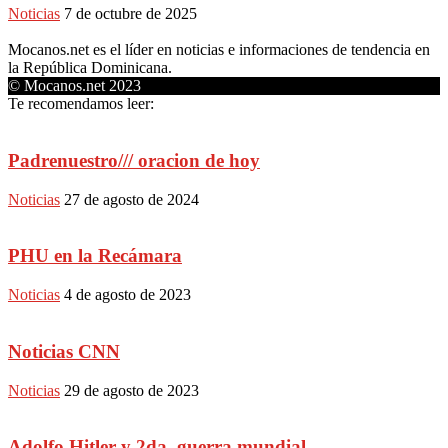
Noticias
7 de octubre de 2025
Mocanos.net es el líder en noticias e informaciones de tendencia en
la República Dominicana.
© Mocanos.net 2023
Te recomendamos leer:
Padrenuestro/// oracion de hoy
Noticias
27 de agosto de 2024
PHU en la Recámara
Noticias
4 de agosto de 2023
Noticias CNN
Noticias
29 de agosto de 2023
Adolfo Hitler y 2da. guerra mundial