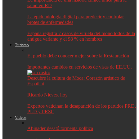
salud en RD
La epidemiología digital para predecir y controlar
brotes de enfermedades
España registra 7 casos de viruela del mono todos de la
antigua variante y el 98 % en hombres
Turismo
El pueblo debe conocer mejor sobre la Restauración
Importantes cambios en servicios de visas de EE.UU.
Descubre la cultura de Moca: Corazón artístico de
Espaillat
Ricardo Nieves. hoy
Expertos vaticinan la desaparición de los partidos PRD,
PLD y PRSC
Videos
Abinader desató tormenta política