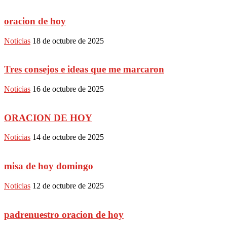
oracion de hoy
Noticias
18 de octubre de 2025
Tres consejos e ideas que me marcaron
Noticias
16 de octubre de 2025
ORACION DE HOY
Noticias
14 de octubre de 2025
misa de hoy domingo
Noticias
12 de octubre de 2025
padrenuestro oracion de hoy