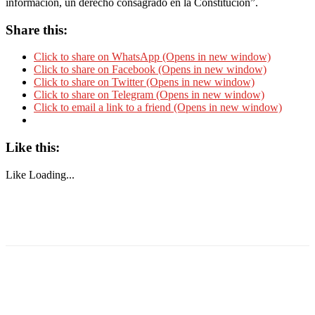
información, un derecho consagrado en la Constitución”.
Share this:
Click to share on WhatsApp (Opens in new window)
Click to share on Facebook (Opens in new window)
Click to share on Twitter (Opens in new window)
Click to share on Telegram (Opens in new window)
Click to email a link to a friend (Opens in new window)
Like this:
Like
Loading...