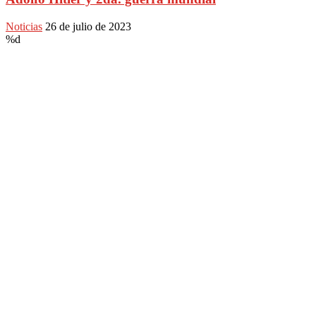
Noticias
26 de julio de 2023
%d