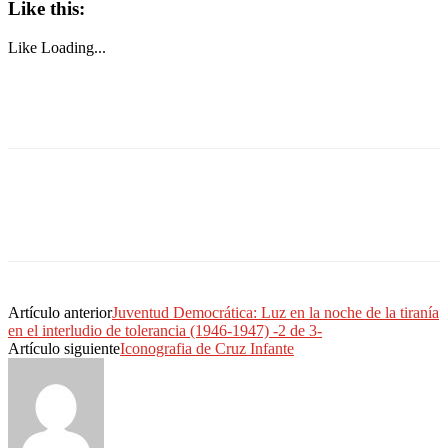
Like this:
Like
Loading...
Artículo anterior
Juventud Democrática: Luz en la noche de la tiranía
en el interludio de tolerancia (1946-1947) -2 de 3-
Artículo siguiente
Iconografia de Cruz Infante