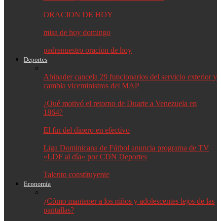
ORACION DE HOY
misa de hoy domingo
padrenuestro oracion de hoy
Deportes
Abinader cancela 29 funcionarios del servicio exterior y
cambia viceministros del MAP
¿Qué motivó el retorno de Duarte a Venezuela en
1864?
El fin del dinero en efectivo
Liga Dominicana de Fútbol anuncia programa de TV
«LDF al día» por CDN Deportes
Talento constituyente
Economía
¿Cómo mantener a los niños y adolescentes lejos de las
pantallas?