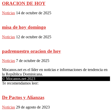
ORACION DE HOY
Noticias
14 de octubre de 2025
misa de hoy domingo
Noticias
12 de octubre de 2025
padrenuestro oracion de hoy
Noticias
7 de octubre de 2025
Mocanos.net es el líder en noticias e informaciones de tendencia en
la República Dominicana.
© Mocanos.net 2023
Te recomendamos leer:
De Pactos y Alianzas
Noticias
29 de agosto de 2023