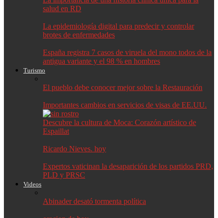
salud en RD
La epidemiología digital para predecir y controlar
brotes de enfermedades
España registra 7 casos de viruela del mono todos de la
antigua variante y el 98 % en hombres
Turismo
El pueblo debe conocer mejor sobre la Restauración
Importantes cambios en servicios de visas de EE.UU.
Descubre la cultura de Moca: Corazón artístico de
Espaillat
Ricardo Nieves. hoy
Expertos vaticinan la desaparición de los partidos PRD,
PLD y PRSC
Videos
Abinader desató tormenta política