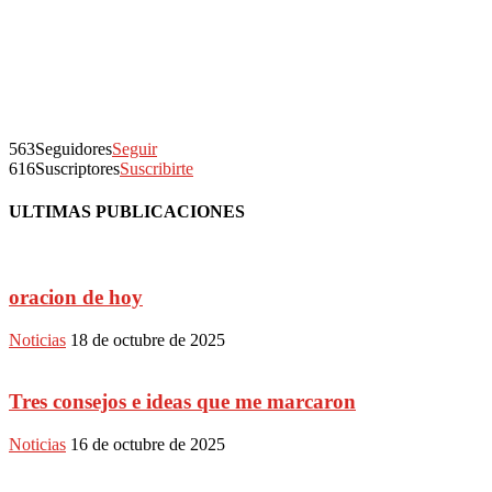
563
Seguidores
Seguir
616
Suscriptores
Suscribirte
ULTIMAS PUBLICACIONES
oracion de hoy
Noticias
18 de octubre de 2025
Tres consejos e ideas que me marcaron
Noticias
16 de octubre de 2025