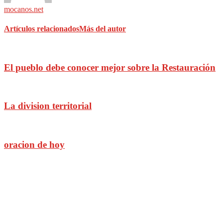
mocanos.net
Artículos relacionados
Más del autor
El pueblo debe conocer mejor sobre la Restauración
La division territorial
oracion de hoy