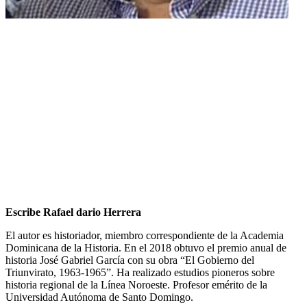
Escribe Rafael dario Herrera
El autor es historiador, miembro correspondiente de la Academia
Dominicana de la Historia. En el 2018 obtuvo el premio anual de
historia José Gabriel García con su obra “El Gobierno del
Triunvirato, 1963-1965”. Ha realizado estudios pioneros sobre
historia regional de la Línea Noroeste. Profesor emérito de la
Universidad Autónoma de Santo Domingo.