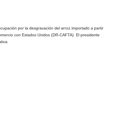
cupación por la desgravación del arroz importado a partir
Comercio con Estados Unidos (DR-CAFTA). El presidente
tiva.