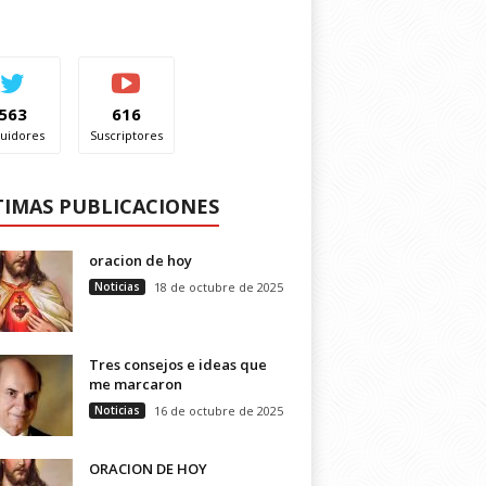
563
616
uidores
Suscriptores
TIMAS PUBLICACIONES
oracion de hoy
Noticias
18 de octubre de 2025
Tres consejos e ideas que
me marcaron
Noticias
16 de octubre de 2025
ORACION DE HOY