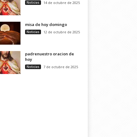
Noticias
14 de octubre de 2025
misa de hoy domingo
Noticias
12 de octubre de 2025
padrenuestro oracion de
hoy
Noticias
7 de octubre de 2025