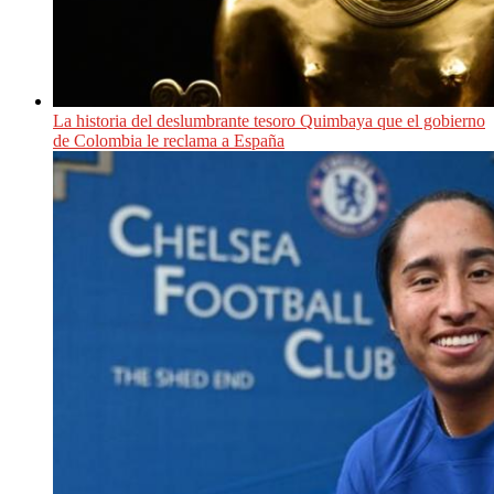
La historia del deslumbrante tesoro Quimbaya que el gobierno
de Colombia le reclama a España