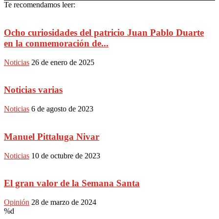
Te recomendamos leer:
Ocho curiosidades del patricio Juan Pablo Duarte
en la conmemoración de...
Noticias
26 de enero de 2025
Noticias varias
Noticias
6 de agosto de 2023
Manuel Pittaluga Nivar
Noticias
10 de octubre de 2023
El gran valor de la Semana Santa
Opinión
28 de marzo de 2024
%d