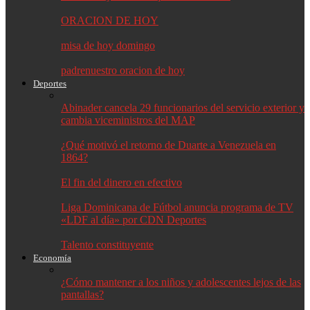
ORACION DE HOY
misa de hoy domingo
padrenuestro oracion de hoy
Deportes
Abinader cancela 29 funcionarios del servicio exterior y
cambia viceministros del MAP
¿Qué motivó el retorno de Duarte a Venezuela en
1864?
El fin del dinero en efectivo
Liga Dominicana de Fútbol anuncia programa de TV
«LDF al día» por CDN Deportes
Talento constituyente
Economía
¿Cómo mantener a los niños y adolescentes lejos de las
pantallas?