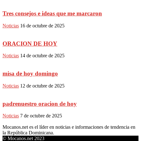
Tres consejos e ideas que me marcaron
Noticias
16 de octubre de 2025
ORACION DE HOY
Noticias
14 de octubre de 2025
misa de hoy domingo
Noticias
12 de octubre de 2025
padrenuestro oracion de hoy
Noticias
7 de octubre de 2025
Mocanos.net es el líder en noticias e informaciones de tendencia en
la República Dominicana.
© Mocanos.net 2023