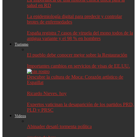
salud en RD
La epidemiología digital para predecir y controlar
brotes de enfermedades
España registra 7 casos de viruela del mono todos de la
antigua variante y el 98 % en hombres
Turismo
El pueblo debe conocer mejor sobre la Restauración
Importantes cambios en servicios de visas de EE.UU.
Descubre la cultura de Moca: Corazón artístico de
Espaillat
Ricardo Nieves. hoy
Expertos vaticinan la desaparición de los partidos PRD,
PLD y PRSC
Videos
Abinader desató tormenta política