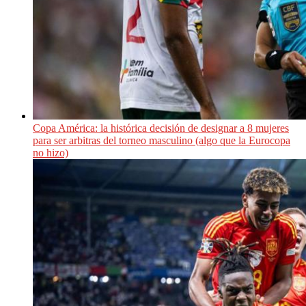
Copa América: la histórica decisión de designar a 8 mujeres
para ser arbitras del torneo masculino (algo que la Eurocopa
no hizo)