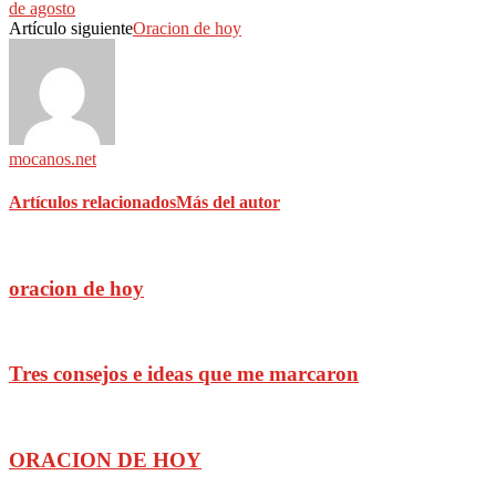
de agosto
Artículo siguiente
Oracion de hoy
mocanos.net
Artículos relacionados
Más del autor
oracion de hoy
Tres consejos e ideas que me marcaron
ORACION DE HOY