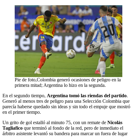
Pie de foto,Colombia generó ocasiones de peligro en la
primera mitad; Argentina lo hizo en la segunda.
En el segundo tiempo,
Argentina tomó las riendas del partido
.
Generó al menos tres de peligro para una Selección Colombia que
parecía haberse quedado sin ideas y sin todo el empuje que mostró
en el primer tiempo.
Un grito de gol estalló al minuto 75, con un remate de
Nicolás
Tagliafico
que terminó al fondo de la red, pero de inmediato el
árbitro asistente levantó su bandera para marcar un fuera de lugar