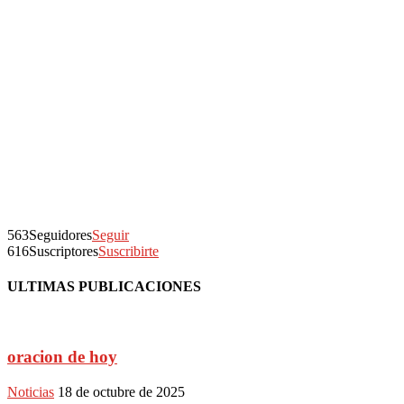
563
Seguidores
Seguir
616
Suscriptores
Suscribirte
ULTIMAS PUBLICACIONES
oracion de hoy
Noticias
18 de octubre de 2025