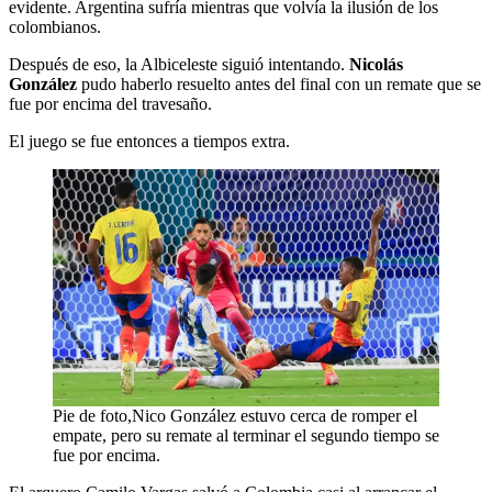
evidente. Argentina sufría mientras que volvía la ilusión de los
colombianos.
Después de eso, la Albiceleste siguió intentando.
Nicolás
González
pudo haberlo resuelto antes del final con un remate que se
fue por encima del travesaño.
El juego se fue entonces a tiempos extra.
Pie de foto,Nico González estuvo cerca de romper el
empate, pero su remate al terminar el segundo tiempo se
fue por encima.