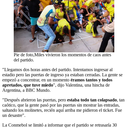
Pie de foto,Miles vivieron los momentos de caos antes
del partido.
"Llegamos dos horas antes del partido. Intentamos ingresar al
estadio pero las puertas de ingreso ya estaban cerradas. La gente se
empezó a concentrar, en un momento
éramos tantos y todos
apretados, que tuve miedo
", dijo Valentina, una hincha de
Argentina, a BBC Mundo.
"Después abrieron las puertas, pero
estaba todo tan colapsado
, tan
caótico, que la gente pasó por las puertas sin mostrar las entradas,
saltando los molinetes, recién aquí arriba me pidieron el ticket. Fue
un desastre".
La Conmebol se limitó a informar que el partido se retrasaría 30