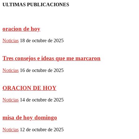
ULTIMAS PUBLICACIONES
oracion de hoy
Noticias
18 de octubre de 2025
Tres consejos e ideas que me marcaron
Noticias
16 de octubre de 2025
ORACION DE HOY
Noticias
14 de octubre de 2025
misa de hoy domingo
Noticias
12 de octubre de 2025