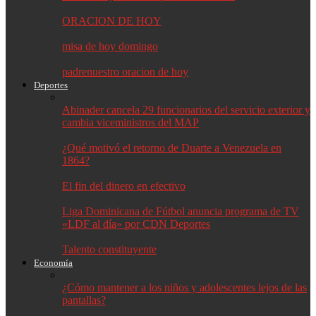
ORACION DE HOY
misa de hoy domingo
padrenuestro oracion de hoy
Deportes
Abinader cancela 29 funcionarios del servicio exterior y
cambia viceministros del MAP
¿Qué motivó el retorno de Duarte a Venezuela en
1864?
El fin del dinero en efectivo
Liga Dominicana de Fútbol anuncia programa de TV
«LDF al día» por CDN Deportes
Talento constituyente
Economía
¿Cómo mantener a los niños y adolescentes lejos de las
pantallas?