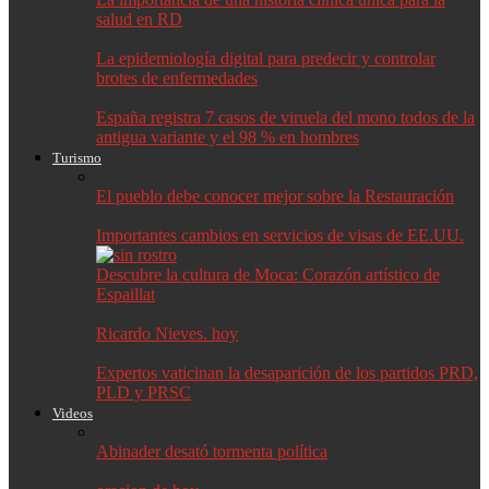
salud en RD
La epidemiología digital para predecir y controlar
brotes de enfermedades
España registra 7 casos de viruela del mono todos de la
antigua variante y el 98 % en hombres
Turismo
El pueblo debe conocer mejor sobre la Restauración
Importantes cambios en servicios de visas de EE.UU.
Descubre la cultura de Moca: Corazón artístico de
Espaillat
Ricardo Nieves. hoy
Expertos vaticinan la desaparición de los partidos PRD,
PLD y PRSC
Videos
Abinader desató tormenta política