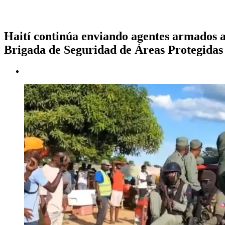
Haití continúa enviando agentes armados 
Brigada de Seguridad de Áreas Protegidas