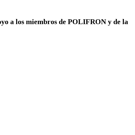
poyo a los miembros de POLIFRON y de la