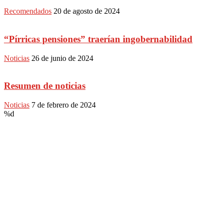
Recomendados
20 de agosto de 2024
“Pírricas pensiones” traerían ingobernabilidad
Noticias
26 de junio de 2024
Resumen de noticias
Noticias
7 de febrero de 2024
%d