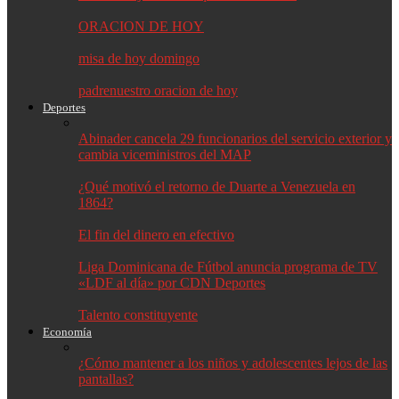
ORACION DE HOY
misa de hoy domingo
padrenuestro oracion de hoy
Deportes
Abinader cancela 29 funcionarios del servicio exterior y
cambia viceministros del MAP
¿Qué motivó el retorno de Duarte a Venezuela en
1864?
El fin del dinero en efectivo
Liga Dominicana de Fútbol anuncia programa de TV
«LDF al día» por CDN Deportes
Talento constituyente
Economía
¿Cómo mantener a los niños y adolescentes lejos de las
pantallas?