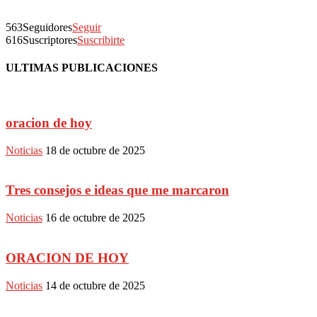
563
Seguidores
Seguir
616
Suscriptores
Suscribirte
ULTIMAS PUBLICACIONES
oracion de hoy
Noticias
18 de octubre de 2025
Tres consejos e ideas que me marcaron
Noticias
16 de octubre de 2025
ORACION DE HOY
Noticias
14 de octubre de 2025