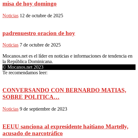
misa de hoy domingo
Noticias
12 de octubre de 2025
padrenuestro oracion de hoy
Noticias
7 de octubre de 2025
Mocanos.net es el líder en noticias e informaciones de tendencia en
la República Dominicana.
© Mocanos.net 2023
Te recomendamos leer:
CONVERSANDO CON BERNARDO MATIAS,
SOBRE POLITICA…
Noticias
9 de septiembre de 2023
EEUU sanciona al expresidente haitiano Martelly,
acusado de narcotráfico