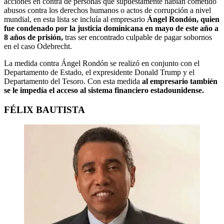
acciones en contra de personas que supuestamente habían cometido
abusos contra los derechos humanos o actos de corrupción a nivel
mundial, en esta lista se incluía al empresario
Ángel Rondón, quien
fue condenado por la justicia dominicana en mayo de este año a
8 años de prisión,
tras ser encontrado culpable de pagar sobornos
en el caso Odebrecht.
La medida contra Ángel Rondón se realizó en conjunto con el
Departamento de Estado, el expresidente Donald Trump y el
Departamento del Tesoro. Con esta medida
al empresario también
se le impedía el acceso al sistema financiero estadounidense.
FÉLIX BAUTISTA