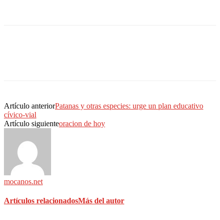
Artículo anterior
Patanas y otras especies: urge un plan educativo
cívico-vial
Artículo siguiente
oracion de hoy
mocanos.net
Artículos relacionados
Más del autor