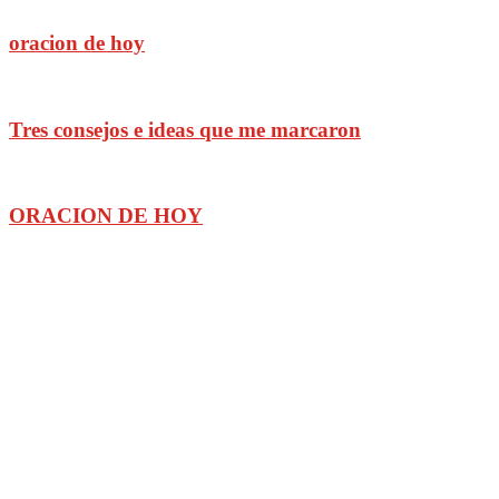
oracion de hoy
Tres consejos e ideas que me marcaron
ORACION DE HOY