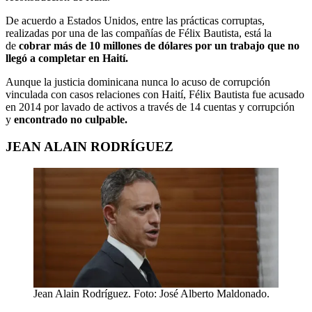
De acuerdo a Estados Unidos, entre las prácticas corruptas,
realizadas por una de las compañías de Félix Bautista, está la
de
cobrar más de 10 millones de dólares por un trabajo que no
llegó a completar en Haití.
Aunque la justicia dominicana nunca lo acuso de corrupción
vinculada con casos relaciones con Haití, Félix Bautista fue acusado
en 2014 por lavado de activos a través de 14 cuentas y corrupción
y
encontrado no culpable.
JEAN ALAIN RODRÍGUEZ
Jean Alain Rodríguez. Foto: José Alberto Maldonado.