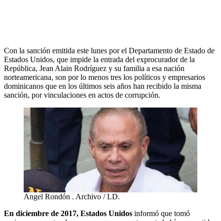
Con la sanción emitida este lunes por el Departamento de Estado de
Estados Unidos, que impide la entrada del exprocurador de la
República, Jean Alain Rodríguez y su familia a esa nación
norteamericana, son por lo menos tres los políticos y empresarios
dominicanos que en los últimos seis años han recibido la misma
sanción, por vinculaciones en actos de corrupción.
Angel Rondón . Archivo / LD.
En diciembre de 2017, Estados Unidos
informó que tomó