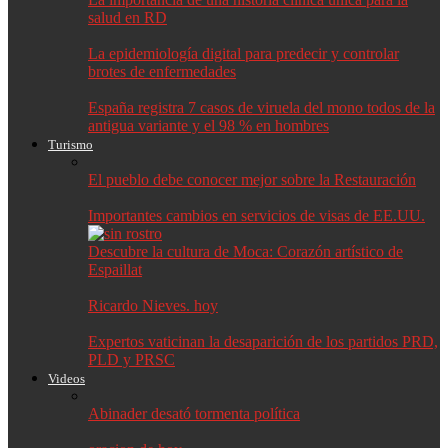
salud en RD
La epidemiología digital para predecir y controlar
brotes de enfermedades
España registra 7 casos de viruela del mono todos de la
antigua variante y el 98 % en hombres
Turismo
El pueblo debe conocer mejor sobre la Restauración
Importantes cambios en servicios de visas de EE.UU.
Descubre la cultura de Moca: Corazón artístico de
Espaillat
Ricardo Nieves. hoy
Expertos vaticinan la desaparición de los partidos PRD,
PLD y PRSC
Videos
Abinader desató tormenta política