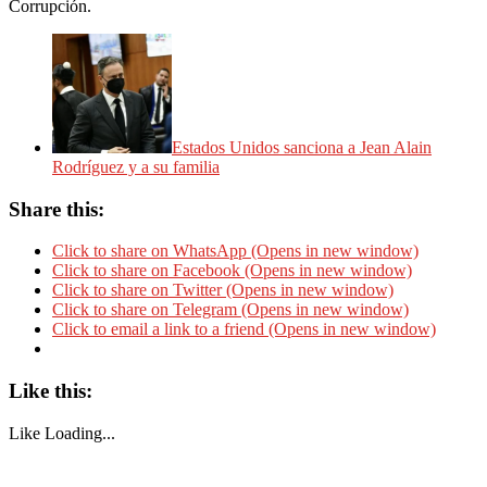
Corrupción.
Estados Unidos sanciona a Jean Alain
Rodríguez y a su familia
Share this:
Click to share on WhatsApp (Opens in new window)
Click to share on Facebook (Opens in new window)
Click to share on Twitter (Opens in new window)
Click to share on Telegram (Opens in new window)
Click to email a link to a friend (Opens in new window)
Like this:
Like
Loading...