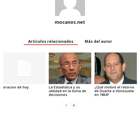
mocanos.net
Artículos relacionados
Más del autor
oracion de hoy
La Estadística y su
¿Qué motivó el retorno
utilidad en la toma de
de Duarte a Venezuela
decisiones
en 1864?