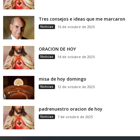
Tres consejos e ideas que me marcaron
Noticias
16 de octubre de 2025
ORACION DE HOY
Noticias
14 de octubre de 2025
misa de hoy domingo
Noticias
12 de octubre de 2025
padrenuestro oracion de hoy
Noticias
7 de octubre de 2025