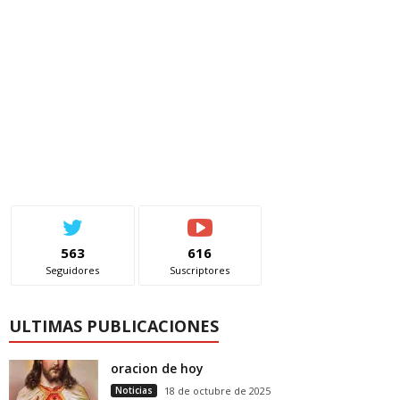
563
616
Seguidores
Suscriptores
ULTIMAS PUBLICACIONES
oracion de hoy
Noticias
18 de octubre de 2025